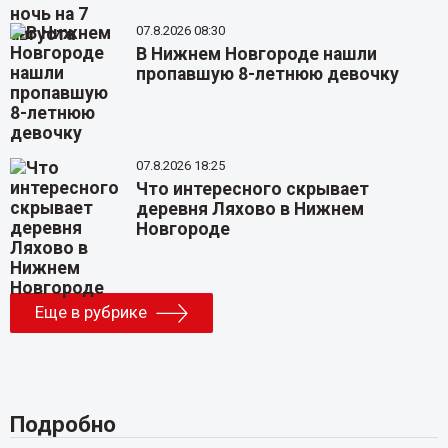
07.8.2026 08:30
В Нижнем Новгороде нашли
пропавшую 8-летнюю девочку
07.8.2026 18:25
Что интересного скрывает
деревня Ляхово в Нижнем
Новгороде
Еще в рубрике
Подробно