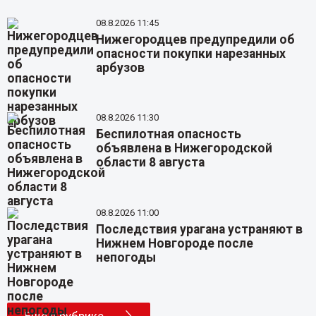
08.8.2026 11:45
Нижегородцев предупредили об
опасности покупки нарезанных
арбузов
08.8.2026 11:30
Беспилотная опасность
объявлена в Нижегородской
области 8 августа
08.8.2026 11:00
Последствия урагана устраняют в
Нижнем Новгороде после
непогоды