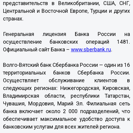
представительств в Великобритании, США, СНГ,
Центральной и Восточной Европе, Турции и других
странах.
Генеральная лицензия Банка России на
осуществление банковских операций 1481.
Официальный сайт Банка –
www.sberbank.ru
.
Волго-Вятский банк Сбербанка России — один из 16
территориальных банков Сбербанка России.
Осуществляет обслуживание клиентов в
следующих регионах: Нижегородская, Кировская,
Владимирская области, республики Татарстан,
Чувашия, Мордовия, Марий Эл. Филиальная сеть
банка включает около 2 000 подразделений, что
обеспечивает максимальное удобство доступа к
банковским услугам для всех жителей региона.