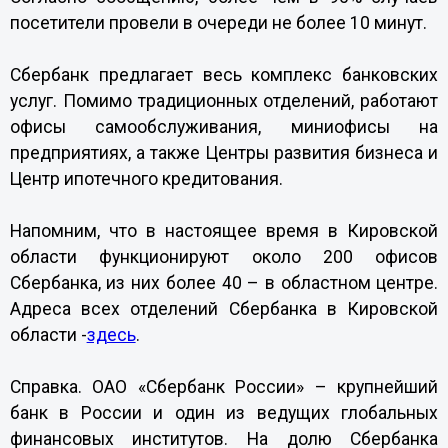
посетители провели в очереди не более 10 минут.
Сбербанк предлагает весь комплекс банковских
услуг. Помимо традиционных отделений, работают
офисы самообслуживания, миниофисы на
предприятиях, а также Центры развития бизнеса и
Центр ипотечного кредитования.
Напомним, что в настоящее время в Кировской
области функционируют около 200 офисов
Сбербанка, из них более 40 – в областном центре.
Адреса всех отделений Сбербанка в Кировской
области -
здесь
.
Справка. ОАО «Сбербанк России»
– крупнейший
банк в России и один из ведущих глобальных
финансовых институтов. На долю Сбербанка