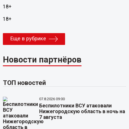
18+
18+
Еще в рубрике
Новости партнёров
ТОП новостей
07.8.2026 09:00
Беспилотники ВСУ атаковали
Нижегородскую область в ночь на
7 августа