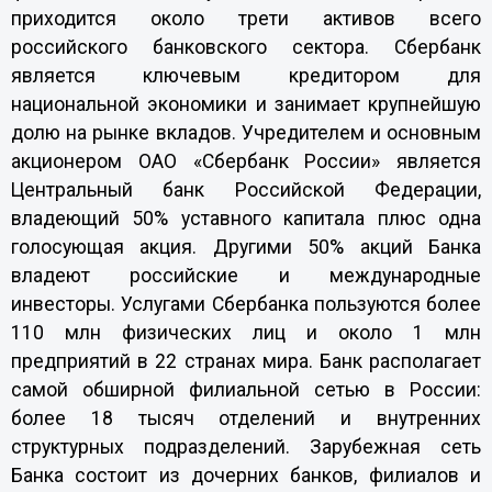
приходится около трети активов всего
российского банковского сектора. Сбербанк
является ключевым кредитором для
национальной экономики и занимает крупнейшую
долю на рынке вкладов. Учредителем и основным
акционером ОАО «Сбербанк России» является
Центральный банк Российской Федерации,
владеющий 50% уставного капитала плюс одна
голосующая акция. Другими 50% акций Банка
владеют российские и международные
инвесторы. Услугами Сбербанка пользуются более
110 млн физических лиц и около 1 млн
предприятий в 22 странах мира. Банк располагает
самой обширной филиальной сетью в России:
более 18 тысяч отделений и внутренних
структурных подразделений. Зарубежная сеть
Банка состоит из дочерних банков, филиалов и