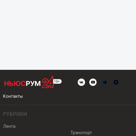
Контакты
РУБРИКИ
Лента
Транспорт