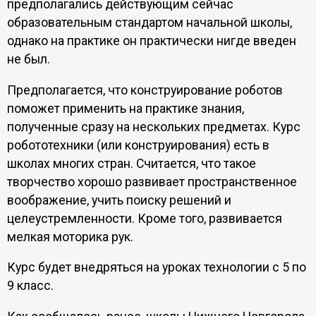
предполагались действующим сейчас
образовательным стандартом начальной школы,
однако на практике он практически нигде введен
не был.
Предполагается, что конструирование роботов
поможет применить на практике знания,
полученные сразу на нескольких предметах. Курс
робототехники (или конструирования) есть в
школах многих стран. Считается, что такое
творчество хорошо развивает пространственное
воображение, учить поиску решений и
целеустремленности. Кроме того, развивается
мелкая моторика рук.
Курс будет внедряться на уроках технологии с 5 по
9 класс.