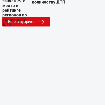
количеству ДТП
Еще в рубрике