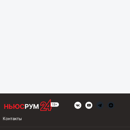
Контакты