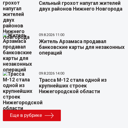
Сильный грохот напугал жителей
двух районов Нижнего Новгорода
09.8.2026 11:00
Житель Арзамаса продавал
банковские карты для незаконных
операций
09.8.2026 14:00
Трасса М-12 стала одной из
крупнейших строек
Нижегородской области
Еще в рубрике