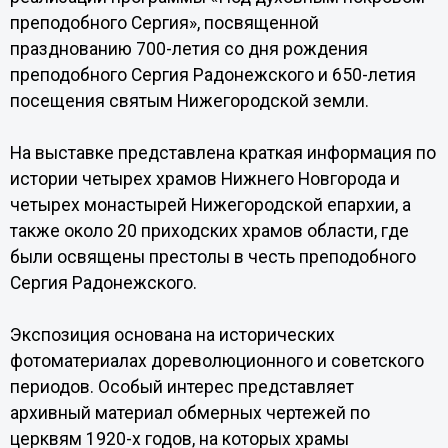
преподобного Сергия», посвященной
празднованию 700-летия со дня рождения
преподобного Сергия Радонежского и 650-летия
посещения святым Нижегородской земли.
На выставке представлена краткая информация по
истории четырех храмов Нижнего Новгорода и
четырех монастырей Нижегородской епархии, а
также около 20 приходских храмов области, где
были освящены престолы в честь преподобного
Сергия Радонежского.
Экспозиция основана на исторических
фотоматериалах дореволюционного и советского
периодов. Особый интерес представляет
архивный материал обмерных чертежей по
церквям 1920-х годов, на которых храмы