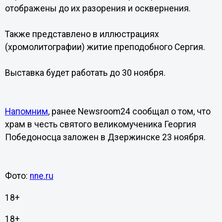
отображены до их разорения и осквернения.
Также представлено в иллюстрациях
(хромолитографии) житие преподобного Сергия.
Выставка будет работать до 30 ноября.
Напомним
, ранее Newsroom24 сообщал о том, что
храм в честь святого великомученика Георгия
Победоносца заложен в Дзержинске 23 ноября.
Фото:
nne.ru
18+
18+