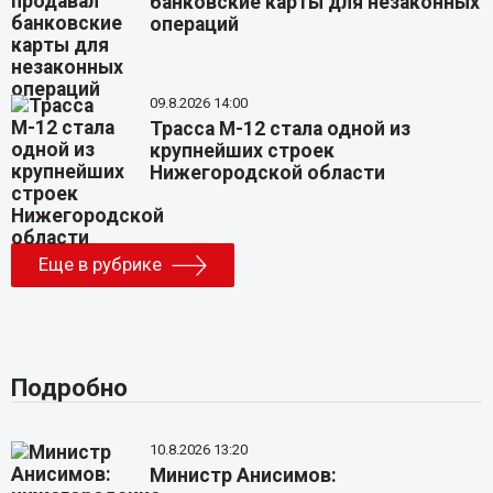
банковские карты для незаконных
операций
09.8.2026 14:00
Трасса М-12 стала одной из
крупнейших строек
Нижегородской области
Еще в рубрике
Подробно
10.8.2026 13:20
Министр Анисимов: