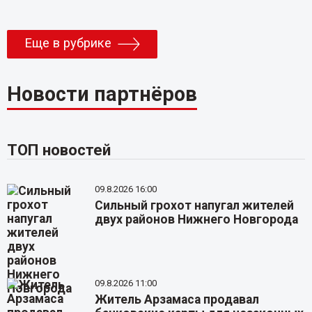
Еще в рубрике
Новости партнёров
ТОП новостей
09.8.2026 16:00
Сильный грохот напугал жителей
двух районов Нижнего Новгорода
09.8.2026 11:00
Житель Арзамаса продавал