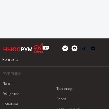
Контакты
РУБРИКИ
Лента
Транспорт
Общество
Спорт
Политика