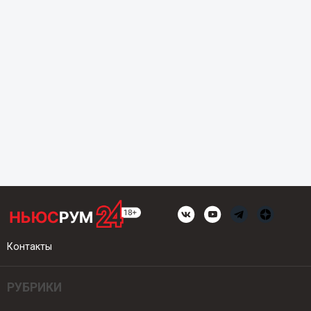
Контакты
РУБРИКИ