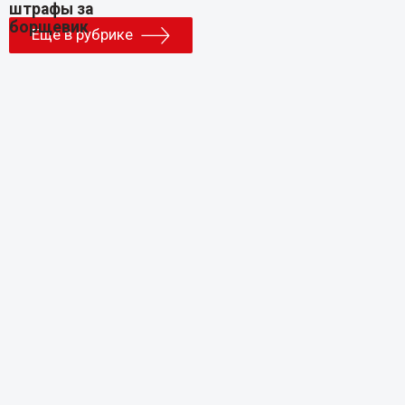
Еще в рубрике