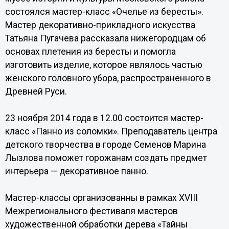
состоялся мастер-класс «Очелье из бересты».
Мастер декоративно-прикладного искусства
Татьяна Пугачева рассказала нижегородцам об
основах плетения из бересты и помогла
изготовить изделие, которое являлось частью
женского головного убора, распространенного в
Древней Руси.
23 ноября 2014 года в 12.00 состоится мастер-
класс «Панно из соломки». Преподаватель центра
детского творчества в городе Семенов Марина
Лызлова поможет горожанам создать предмет
интерьера — декоративное панно.
Мастер-классы организованны в рамках XVIII
Межрегионального фестиваля мастеров
художественной обработки дерева «Тайны