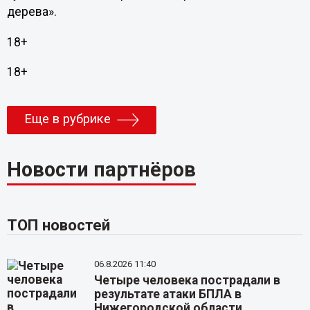
дерева».
18+
18+
Еще в рубрике
Новости партнёров
ТОП новостей
06.8.2026 11:40
Четыре человека пострадали в
результате атаки БПЛА в
Нижегородской области