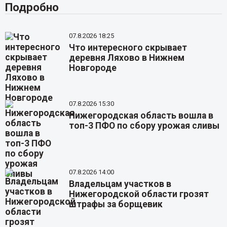
Подробно
07.8.2026 18:25
Что интересного скрывает
деревня Ляхово в Нижнем
Новгороде
07.8.2026 15:30
Нижегородская область вошла в
топ-3 ПФО по сбору урожая сливы
07.8.2026 14:00
Владельцам участков в
Нижегородской области грозят
штрафы за борщевик