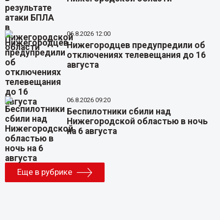
06.8.2026 12:00
Нижегородцев предупредили об
отключениях телевещания до 16
августа
06.8.2026 09:20
Беспилотники сбили над
Нижегородской областью в ночь
на 6 августа
Еще в рубрике