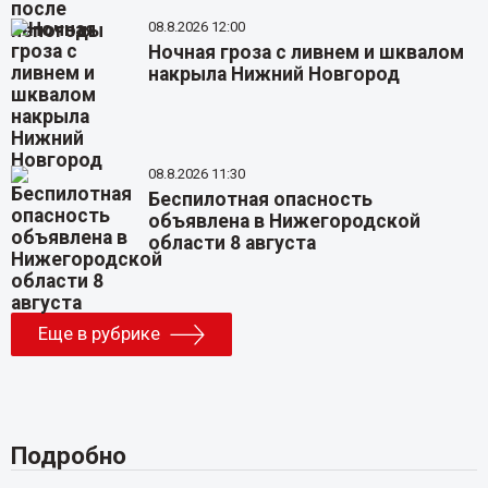
08.8.2026 12:00
Ночная гроза с ливнем и шквалом
накрыла Нижний Новгород
08.8.2026 11:30
Беспилотная опасность
объявлена в Нижегородской
области 8 августа
Еще в рубрике
Подробно