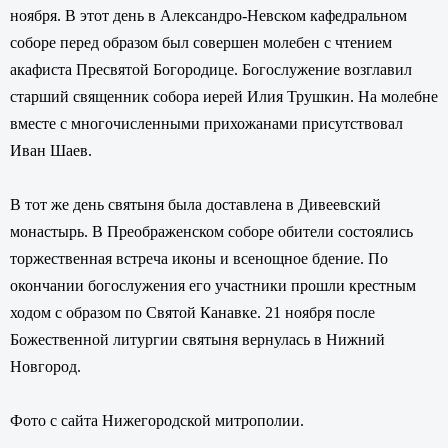
ноября. В этот день в Александро-Невском кафедральном
соборе перед образом был совершен
молебен с чтением
акафиста Пресвятой Богородице. Богослужение возглавил
старший священник собора иерей Илия Трушкин. На молебне
вместе с многочисленными прихожанами присутствовал
Иван Шаев.
В тот же день святыня была доставлена в Дивеевский
монастырь. В Преображенском соборе обители состоялись
торжественная встреча иконы и всенощное бдение. По
окончании богослужения его участники прошли крестным
ходом с образом по Святой Канавке. 21 ноября после
Божественной литургии святыня вернулась в Нижний
Новгород.
Фото с сайта Нижегородской митрополии.