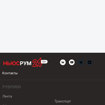
Контакты
РУБРИКИ
Лента
Транспорт