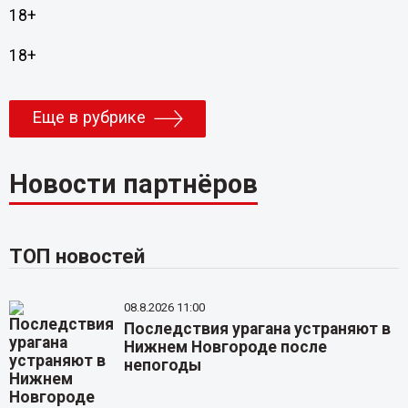
18+
18+
Еще в рубрике
Новости партнёров
ТОП новостей
08.8.2026 11:00
Последствия урагана устраняют в
Нижнем Новгороде после
непогоды