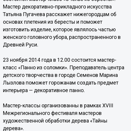
Мастер декоративно-прикладного искусства
Татьяна Пугачева расскажет нижегородцам об
основах плетения из бересты и поможет
изготовить изделие, которое являлось частью
женского головного убора, распространенного в
Древней Руси.
23 ноября 2014 года в 12.00 состоится мастер-
класс «Панно из соломки». Преподаватель центра
детского творчества в городе Семенов Марина
Лызлова поможет горожанам создать предмет
интерьера — декоративное панно.
Мастер-классы организованны в рамках XVIII
Межрегионального фестиваля мастеров
художественной обработки дерева «Тайны
дерева».