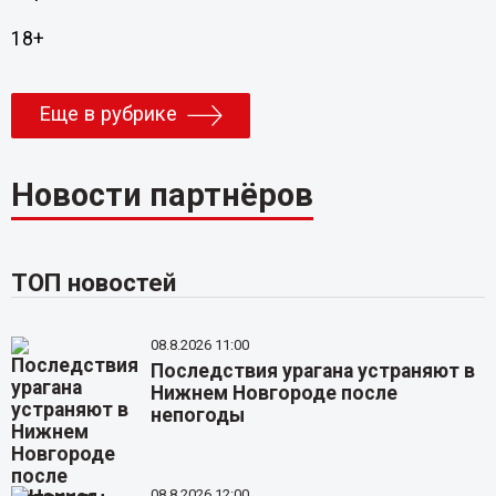
18+
Еще в рубрике
Новости партнёров
ТОП новостей
08.8.2026 11:00
Последствия урагана устраняют в
Нижнем Новгороде после
непогоды
08.8.2026 12:00