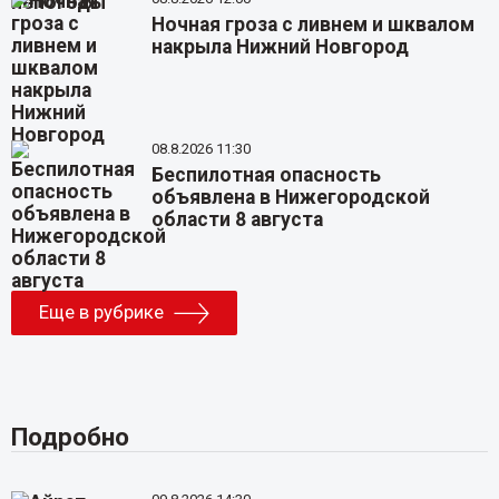
Ночная гроза с ливнем и шквалом
накрыла Нижний Новгород
08.8.2026 11:30
Беспилотная опасность
объявлена в Нижегородской
области 8 августа
Еще в рубрике
Подробно