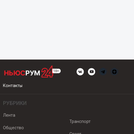
Контакты
РУБРИКИ
Лента
Транспорт
Общество