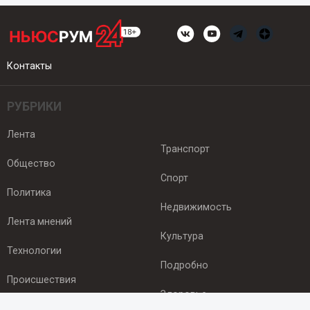
Контакты
РУБРИКИ
Лента
Транспорт
Общество
Спорт
Политика
Недвижимость
Лента мнений
Культура
Технологии
Подробно
Происшествия
Здоровье
Экономика