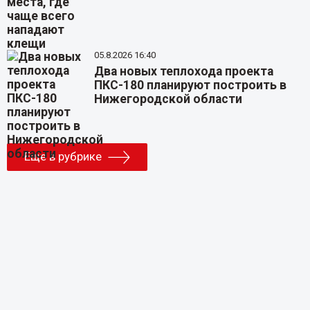
05.8.2026 16:40
Два новых теплохода проекта
ПКС-180 планируют построить в
Нижегородской области
Еще в рубрике