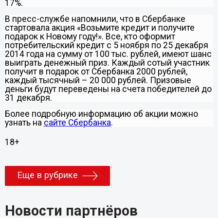
17%.
В пресс-службе напомнили, что в Сбербанке
стартовала
акция «Возьмите кредит и получите
подарок к Новому году!». Все, кто оформит
потребительский кредит с 5 ноября по 25 декабря
2014 года на сумму от 100 тыс. рублей, имеют шанс
выиграть денежный приз. Каждый сотый участник
получит в подарок от Сбербанка 2000 рублей,
каждый тысячный – 20 000 рублей. Призовые
деньги будут переведены на счета победителей до
31 декабря.
Более подробную информацию об акции можно
узнать на
сайте
Сбербанка
.
18+
Еще в рубрике
Новости партнёров