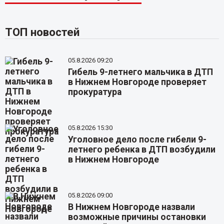
ТОП новостей
05.8.2026 09:20
Гибель 9-летнего мальчика в ДТП
в Нижнем Новгороде проверяет
прокуратура
05.8.2026 15:30
Уголовное дело после гибели 9-
летнего ребенка в ДТП возбудили
в Нижнем Новгороде
05.8.2026 09:00
В Нижнем Новгороде назвали
возможные причины остановки