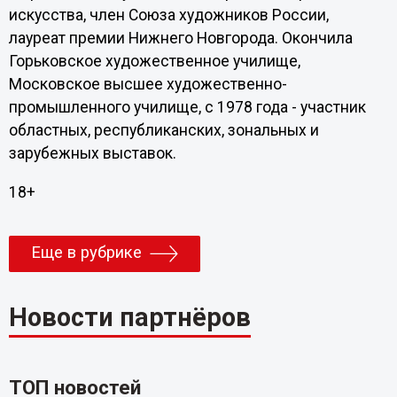
искусства, член Союза художников России,
лауреат премии Нижнего Новгорода. Окончила
Горьковское художественное училище,
Московское высшее художественно-
промышленного училище, с 1978 года - участник
областных, республиканских, зональных и
зарубежных выставок.
18+
Еще в рубрике
Новости партнёров
ТОП новостей