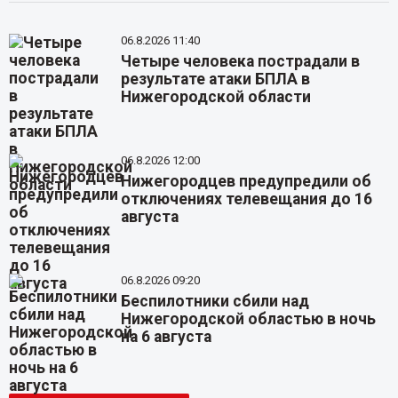
06.8.2026 11:40
Четыре человека пострадали в
результате атаки БПЛА в
Нижегородской области
06.8.2026 12:00
Нижегородцев предупредили об
отключениях телевещания до 16
августа
06.8.2026 09:20
Беспилотники сбили над
Нижегородской областью в ночь
на 6 августа