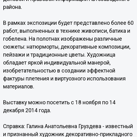
района.
В рамках экспозиции будет представлено более 60
работ, выполненных в технике живописи, батика и
гобелена. На полотнах изображены различные
сюжеты: натюрморты, декоративные композиции,
пейзажи и традиционные цветы. Художница
обладает яркой индивидуальной манерой,
изобретательностью в создании эффектной
фактуры плетения и виртуозного использования
материалов.
Выставку можно посетить с 18 ноября по 14
декабря 2014 года.
Справка: Галина Анатольевна Груздева - известный
и признанный художник декоративно-прикладного