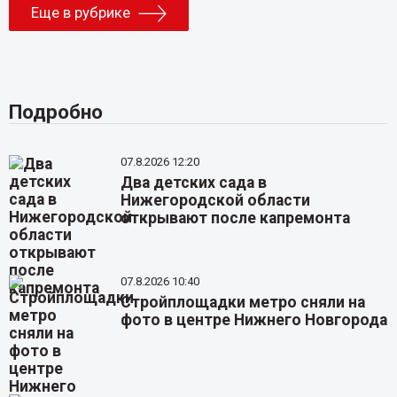
Еще в рубрике
Подробно
07.8.2026 12:20
Два детских сада в
Нижегородской области
открывают после капремонта
07.8.2026 10:40
Стройплощадки метро сняли на
фото в центре Нижнего Новгорода