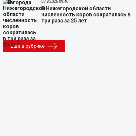
07.8.2026 09:40
В Нижегородской области
численность коров сократилась в
три раза за 25 лет
Еще в рубрике