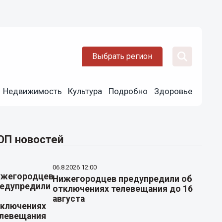
Выбрать регион
Недвижимость
Культура
Подробно
Здоровье
ОП новостей
06.8.2026 12:00
Нижегородцев предупредили об
отключениях телевещания до 16
августа