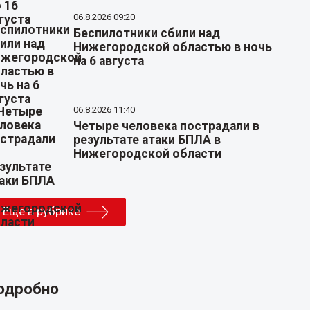
06.8.2026 09:20
Беспилотники сбили над
Нижегородской областью в ночь
на 6 августа
06.8.2026 11:40
Четыре человека пострадали в
результате атаки БПЛА в
Нижегородской области
Еще в рубрике
одробно