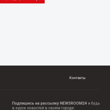
Контакты
Подпишись на рассылку NEWSROOM24
и будь
в курсе новостей в своём городе: