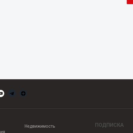
ПОДПИСКА
Недвижимость
вия