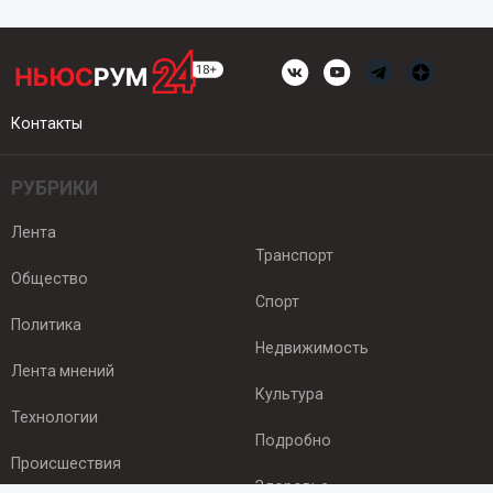
Контакты
РУБРИКИ
Лента
Транспорт
Общество
Спорт
Политика
Недвижимость
Лента мнений
Культура
Технологии
Подробно
Происшествия
Здоровье