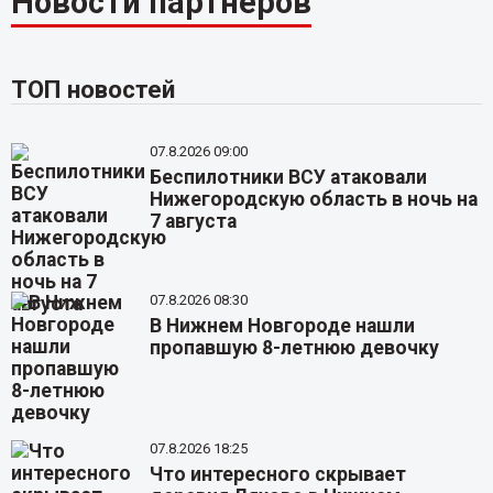
Новости партнёров
ТОП новостей
07.8.2026 09:00
Беспилотники ВСУ атаковали
Нижегородскую область в ночь на
7 августа
07.8.2026 08:30
В Нижнем Новгороде нашли
пропавшую 8-летнюю девочку
07.8.2026 18:25
Что интересного скрывает