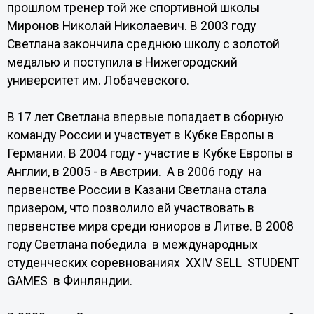
прошлом тренер той же спортивной школы
Миронов Николай Николаевич. В 2003 году
Светлана закончила среднюю школу с золотой
медалью и поступила в Нижегородский
университет им. Лобачевского.
В 17 лет Светлана впервые попадает в сборную
команду России и участвует в Кубке Европы в
Германии. В 2004 году - участие в Кубке Европы в
Англии, в 2005 - в Австрии. А в 2006 году на
первенстве России в Казани Светлана стала
призером, что позволило ей участвовать в
первенстве мира среди юниоров в Литве. В 2008
году Светлана победила в международных
студенческих соревнованиях XXIV SELL STUDENT
GAMES в Финляндии.