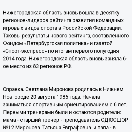
Нижегородская область вновь вошла в десятку
регионов-лидеров рейтинга развития командных
игровых видов спорта в Российской Федерации.
Таковы результаты нового рейтинга, составленного
Фондом «Петербургская политика» и газетой
«Спорт-экспресс» по итогам первого полугодия
2014 года. Нижегородская область вновь заняла 6-
ое место из 83 регионов РФ.
Справка. Светлана Миронова родилась в Нижнем
Новгороде 20 августа 1986 года. Начала
заниматься спортивным ориентированием с 6 лет.
Первыми тренерами были и остаются родители:
мама - старший тренер - преподаватель СДЮСШОР
№12 Миронова Татьяна Евграфовна и папа - в