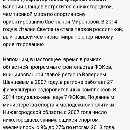
Валерий Шанцев встретится с нижегородкой,
чемпионкой мира по спортивному
ориентированию Светланой Мироновой. В 2014
году в Италии Светлана стала первой россиянкой,
выигравшей чемпионат мира по спортивному
ориентированию.
Напомним, в настоящее время в рамках
областной программы строительства ФОКов,
инициированной главой региона Валерием
Шанцевым в 2007 году, в регионе работает 27
физкультурно-оздоровительных комплексов. В
2014 году заложены еще 7 ФОКов. По данным
министерства спорта и молодежной политики
Нижегородской области, с 2007 года число
нижегородцев, занимающихся спортом,
увеличилось с 9% до 27% по итогам 2013 года.