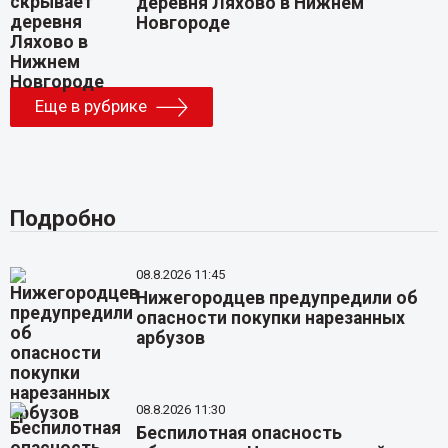
деревня Ляхово в Нижнем
Новгороде
Еще в рубрике
Подробно
08.8.2026 11:45
Нижегородцев предупредили об
опасности покупки нарезанных
арбузов
08.8.2026 11:30
Беспилотная опасность