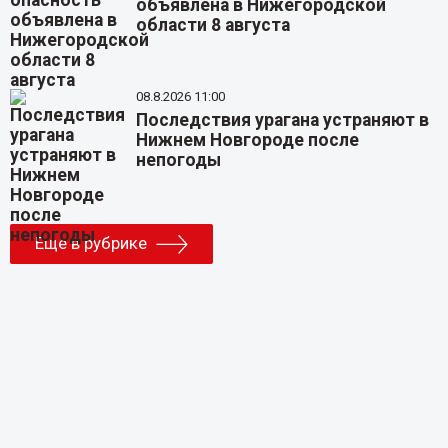
объявлена в Нижегородской
области 8 августа
08.8.2026 11:00
Последствия урагана устраняют в
Нижнем Новгороде после
непогоды
Еще в рубрике