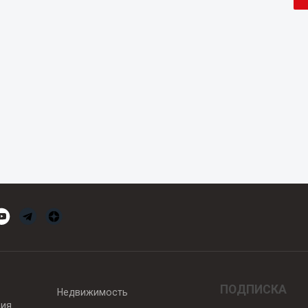
ПОДПИСКА
Недвижимость
вия