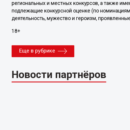
региональных и местных конкурсов, а также им
подлежащие конкурсной оценке (по номинациям
деятельность, мужество и героизм, проявленны
18+
Еще в рубрике
Новости партнёров