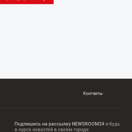
Контакты
Подпишись на рассылку NEWSROOM24
и будь
в курсе новостей в своём городе: