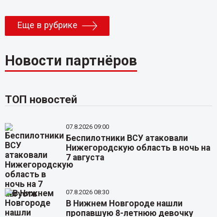
Еще в рубрике
Новости партнёров
ТОП новостей
07.8.2026 09:00
Беспилотники ВСУ атаковали
Нижегородскую область в ночь на
7 августа
07.8.2026 08:30
В Нижнем Новгороде нашли
пропавшую 8-летнюю девочку