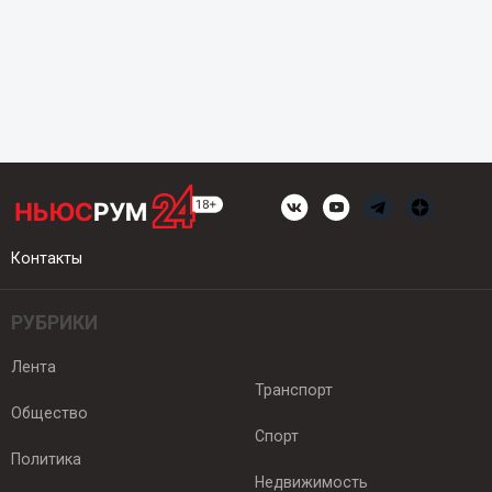
Контакты
РУБРИКИ
Лента
Транспорт
Общество
Спорт
Политика
Недвижимость