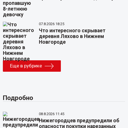
07.8.2026 18:25
Что интересного скрывает
деревня Ляхово в Нижнем
Новгороде
Еще в рубрике
Подробно
08.8.2026 11:45
Нижегородцев предупредили об
опасности покупки нарезанных