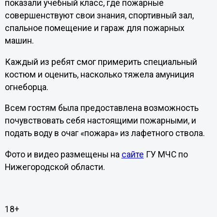
показали учебный класс, где пожарные
совершенствуют свои знания, спортивный зал,
спальное помещение и гараж для пожарных
машин.
Каждый из ребят смог примерить специальный
костюм и оценить, насколько тяжела амуниция
огнеборца.
Всем гостям была предоставлена возможность
почувствовать себя настоящими пожарными, и
подать воду в очаг «пожара» из лафетного ствола.
Фото и видео размещены на
сайте
ГУ МЧС по
Нижегородской области.
18+