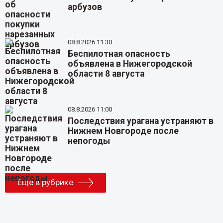
арбузов
08.8.2026 11:30
Беспилотная опасность
объявлена в Нижегородской
области 8 августа
08.8.2026 11:00
Последствия урагана устраняют в
Нижнем Новгороде после
непогоды
Еще в рубрике