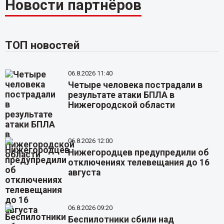
Новости партнёров
ТОП новостей
06.8.2026 11:40
Четыре человека пострадали в
результате атаки БПЛА в
Нижегородской области
06.8.2026 12:00
Нижегородцев предупредили об
отключениях телевещания до 16
августа
06.8.2026 09:20
Беспилотники сбили над