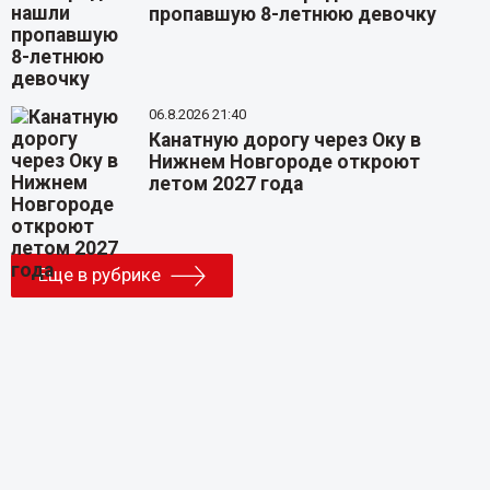
пропавшую 8-летнюю девочку
06.8.2026 21:40
Канатную дорогу через Оку в
Нижнем Новгороде откроют
летом 2027 года
Еще в рубрике