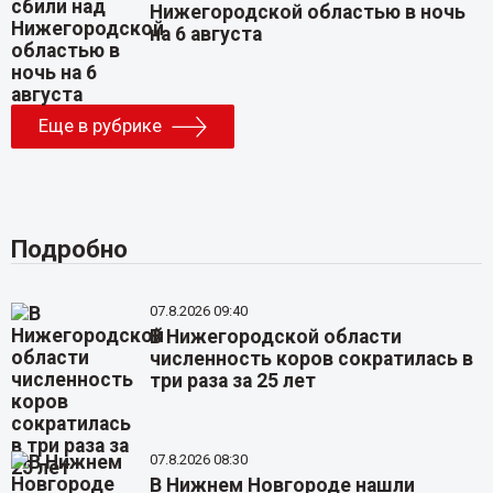
Нижегородской областью в ночь
на 6 августа
Еще в рубрике
Подробно
07.8.2026 09:40
В Нижегородской области
численность коров сократилась в
три раза за 25 лет
07.8.2026 08:30
В Нижнем Новгороде нашли