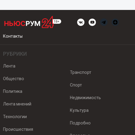
Контакты
РУБРИКИ
Лента
Транспорт
Общество
Спорт
Политика
Недвижимость
Лента мнений
Культура
Технологии
Подробно
Происшествия