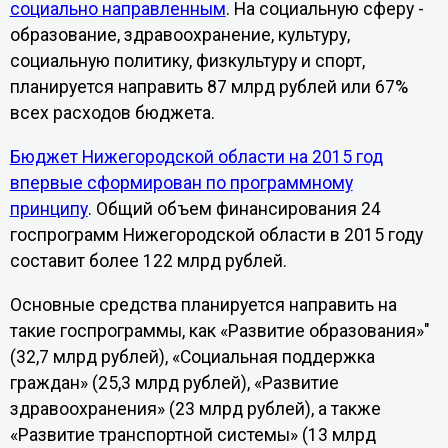
социально
направленным
. На социальную сферу -
образование, здравоохранение, культуру,
социальную политику, физкультуру и спорт,
планируется направить 87 млрд рублей или 67%
всех расходов бюджета.
Бюджет Нижегородской области на 2015 год
впервые сформирован по программному
принципу
.
Общий объем финансирования 24
госпрограмм Нижегородской области в 2015 году
составит более 122 млрд рублей.
Основные средства планируется направить на
такие госпрограммы, как «Развитие образования»"
(32,7 млрд рублей), «Социальная поддержка
граждан» (25,3 млрд рублей), «Развитие
здравоохранения» (23 млрд рублей), а также
«Развитие транспортной системы» (13 млрд