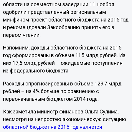
области на совместном заседании 11 ноября
одобрили представленный региональным
минфином проект областного бюджета на 2015 год
и рекомендовали Заксобранию принять его в
первом чтении.
Напомним, доходы областного бюджета на 2015
год сформированы в объеме 115 млрд рублей. Из
них 17,6 млрд рублей – ожидаемые поступления
из федерального бюджета.
Расходы спрогнозированы в объеме 129,7 млрд
рублей – на 4% больше по сравнению с
первоначальным бюджетом 2014 года.
Как заметила министр финансов Ольга Сулима,
несмотря на непростую экономическую ситуацию
областной бюджет на 2015 год является