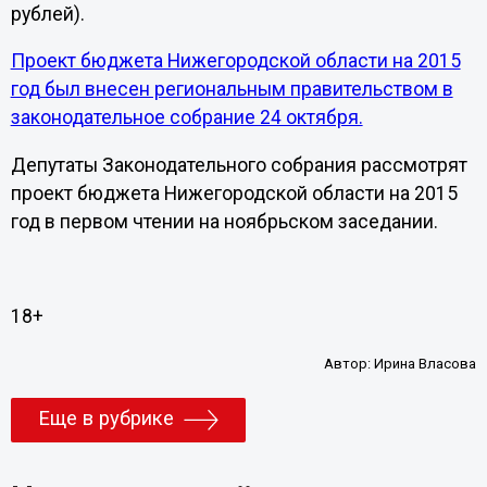
рублей).
Проект бюджета Нижегородской области на 2015
год был внесен региональным правительством в
законодательное собрание 24 октября.
Депутаты Законодательного собрания рассмотрят
проект бюджета Нижегородской области на 2015
год в первом чтении на ноябрьском заседании.
18+
Автор:
Ирина Власова
Еще в рубрике