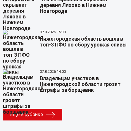
деревня Ляхово в Нижнем
Новгороде
07.8.2026 15:30
Нижегородская область вошла в
топ-3 ПФО по сбору урожая сливы
07.8.2026 14:00
Владельцам участков в
Нижегородской области грозят
штрафы за борщевик
Еще в рубрике