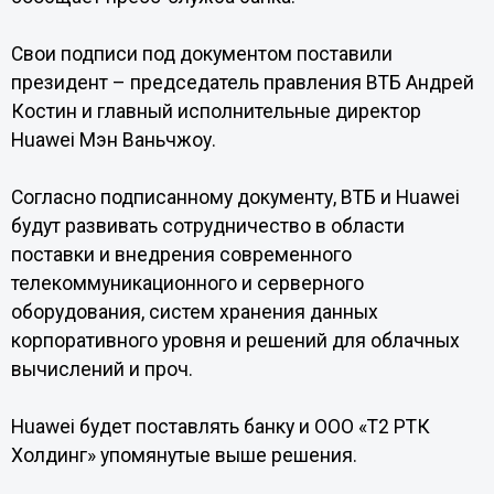
Свои подписи под документом поставили
президент – председатель правления ВТБ Андрей
Костин и главный исполнительные директор
Huawei Мэн Ваньчжоу.
Согласно подписанному документу, ВТБ и Huawei
будут развивать сотрудничество в области
поставки и внедрения современного
телекоммуникационного и серверного
оборудования, систем хранения данных
корпоративного уровня и решений для облачных
вычислений и проч.
Huawei будет поставлять банку и ООО «Т2 РТК
Холдинг» упомянутые выше решения.