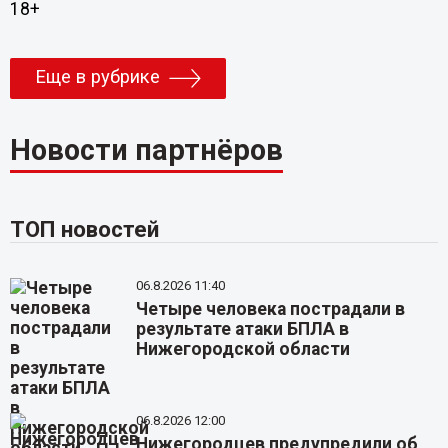
18+
Еще в рубрике
Новости партнёров
ТОП новостей
06.8.2026 11:40
Четыре человека пострадали в
результате атаки БПЛА в
Нижегородской области
06.8.2026 12:00
Нижегородцев предупредили об