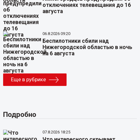
отключениях телевещания до 16
августа
06.8.2026 09:20
Беспилотники сбили над
Нижегородской областью в ночь
на 6 августа
Еще в рубрике
Подробно
07.8.2026 18:25
Что интересного скрывает