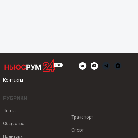
Контакты
РУБРИКИ
Лента
Транспорт
Общество
Спорт
Политика