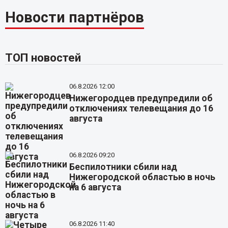
Новости партнёров
ТОП новостей
06.8.2026 12:00
Нижегородцев предупредили об
отключениях телевещания до 16
августа
06.8.2026 09:20
Беспилотники сбили над
Нижегородской областью в ночь
на 6 августа
06.8.2026 11:40