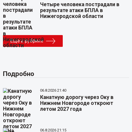
Четыре человека пострадали в
результате атаки БПЛА в
Нижегородской области
Еще в рубрике
Подробно
06.8.2026 21:40
Канатную дорогу через Оку в
Нижнем Новгороде откроют
летом 2027 года
06.8.2026 21:15