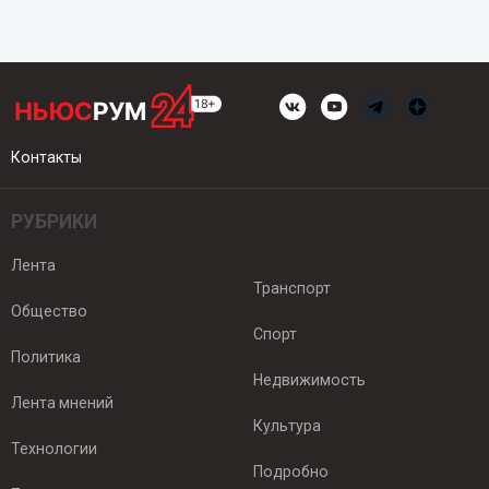
Контакты
РУБРИКИ
Лента
Транспорт
Общество
Спорт
Политика
Недвижимость
Лента мнений
Культура
Технологии
Подробно