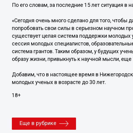
По его словам, за последние 15 лет ситуация в
«Сегодня очень много сделано для того, чтобы
попробовать свои силы в серьезном научном пр
существует целая система поддержки молодых уч
сессия молодых специалистов, образовательные
система грантов. Таким образом, у будущих уче
образу жизни, привыкнуть к научной мысли, еще 
Добавим, что в настоящее время в Нижегородск
молодых ученых в возрасте до 30 лет.
18+
Еще в рубрике