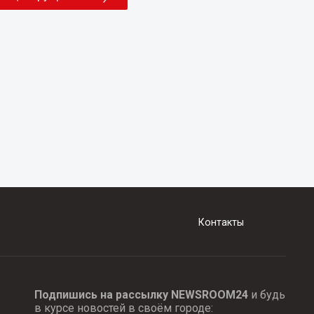
Контакты
Подпишись на рассылку NEWSROOM24
и будь
в курсе новостей в своём городе: