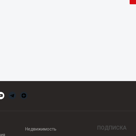
ПОДПИСКА
Недвижимость
вия