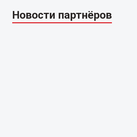
Новости партнёров