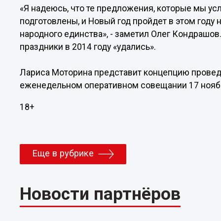
«Я надеюсь, что те предложения, которые мы ус
подготовлены, и Новый год пройдет в этом году 
народного единства», - заметил Олег Кондрашов
праздники в 2014 году «удались».
Лариса Моторина представит концепцию провед
еженедельном оперативном совещании 17 нояб
18+
Еще в рубрике
Новости партнёров