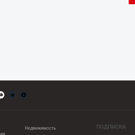
ПОДПИСКА
Недвижимость
вия