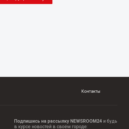
Контакты
Подпишись на рассылку NEWSROOM24
и будь
в курсе новостей в своём городе: