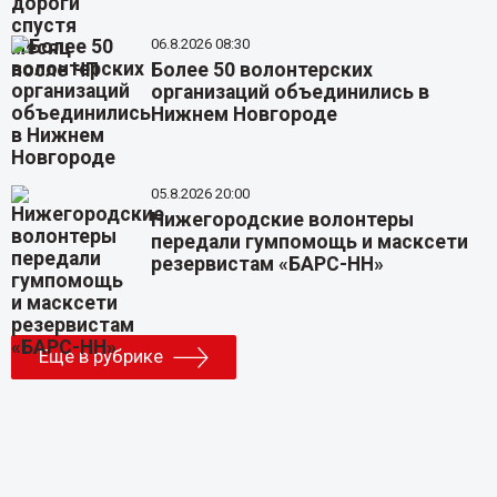
06.8.2026 08:30
Более 50 волонтерских
организаций объединились в
Нижнем Новгороде
05.8.2026 20:00
Нижегородские волонтеры
передали гумпомощь и масксети
резервистам «БАРС-НН»
Еще в рубрике