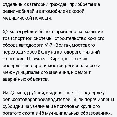
отдельных категорий граждан, приобретение
реанимобилей и автомобилей скорой
медицинской помощи.
5,2 млрд рублей было направлено на развитие
транспортной системы: строительство южного
обхода автодороги М-7 «Волга», мостового
перехода через Волгу на автодороге Нижний
Новгород - Шахунья - Киров, а также на
содержание дорог и мостов регионального и
межмуниципального значения, и ремонт
аварийных объектов.
Из 2,5 млрд рублей, выделенных на поддержку
сельхозтоваропроизводителей, были перечислены
субсидии на увеличение поголовья крупного
рогатого скота в 48 муниципальных образованиях,