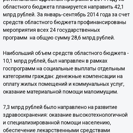
областного бюджета планируется направить 42,1
млрд рублей. За январь-сентябрь 2014 года за счет
средств областного бюджета профинансированы
мероприятия всех 24 государственных
программ на общую сумму 28,6 млрд рублей.
Наибольший объем средств областного бюджета -
10,1 млрд рублей, был направлен в рамках
госпрограмм на социальные выплаты отдельным
категориям граждан: денежные компенсации на
оплату жилых помещений и коммунальных услуг,
оказание материальной помощи малоимущим.
7,3 млрд рублей было направлено на развитие
здравоохранения: оказание высокотехнологичной
и специализированной помощи населению,
обеспечение лекарственными средствами