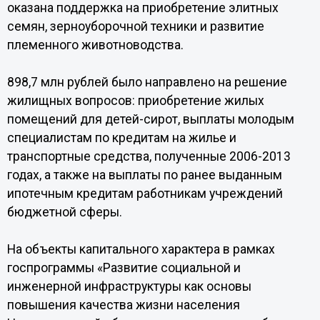
оказана поддержка на приобретение элитных
семян, зерноуборочной техники и развитие
племенного животноводства.
898,7 млн рублей было направлено на решение
жилищных вопросов: приобретение жилых
помещений для детей-сирот, выплаты молодым
специалистам по кредитам на жилье и
транспортные средства, полученные 2006-2013
годах, а также на выплаты по ранее выданным
ипотечным кредитам работникам учреждений
бюджетной сферы.
На объекты капитального характера в рамках
госпрограммы «Развитие социальной и
инженерной инфраструктуры как основы
повышения качества жизни населения