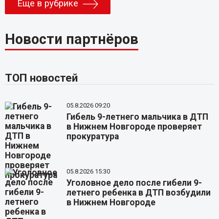
Еще в рубрике
Новости партнёров
ТОП новостей
05.8.2026 09:20
Гибель 9-летнего мальчика в ДТП
в Нижнем Новгороде проверяет
прокуратура
05.8.2026 15:30
Уголовное дело после гибели 9-
летнего ребенка в ДТП возбудили
в Нижнем Новгороде