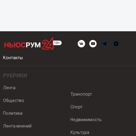
Контакты
РУБРИКИ
Лента
Транспорт
Общество
Спорт
Политика
Недвижимость
Лента мнений
Культура