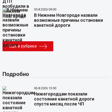
05.8.2026 09:00
В Нижнем Новгороде назвали
возможные причины остановки
канатной дороги
Еще в рубрике
Подробно
06.8.2026 13:00
Нижегородцам показали
состояние канатной дороги
спустя месяц после ЧП