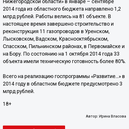
Нижегородской области» в январе – сентябре
2014 года из областного бюджета направлено 1,2
млрд рублей. Работы велись на 81 объекте. В
настоящее время завершено строительство и
реконструкция 11 газопроводов в Уренском,
Лысковском, Вадском, Краснооктябрьском,
Спасском, Пильнинском районах, в Первомайске и
на Бору. По состоянию на 1 октября 2014 года 33
объекта имели техническую готовность более 80%.
Всего на реализацию госпрограммы «Развитие…» в
2014 году в областном бюджете предусмотрено 3
млрд рублей.
18+
Автор:
Ирина Власова