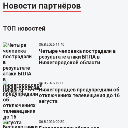
Новости партнёров
ТОП новостей
06.8.2026 11:40
Четыре человека пострадали в
результате атаки БПЛА в
Нижегородской области
06.8.2026 12:00
Нижегородцев предупредили об
отключениях телевещания до 16
августа
06.8.2026 09:20