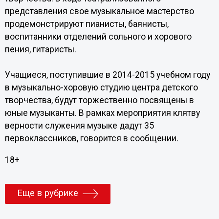
представления свое музыкальное мастерство
продемонстрируют пианисты, баянисты,
воспитанники отделений сольного и хорового
пения, гитаристы.
Учащиеся, поступившие в 2014-2015 учебном году
в музыкально-хоровую студию центра детского
творчества, будут торжественно посвящены в
юные музыканты. В рамках мероприятия клятву
верности служения музыке дадут 35
первоклассников, говорится в сообщении.
18+
Еще в рубрике