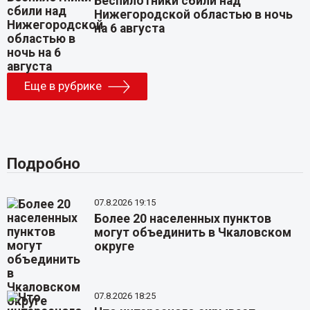
Беспилотники сбили над
Нижегородской областью в ночь
на 6 августа
Еще в рубрике
Подробно
07.8.2026 19:15
Более 20 населенных пунктов
могут объединить в Чкаловском
округе
07.8.2026 18:25