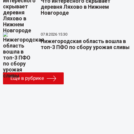
Что интересного скрывает
деревня Ляхово в Нижнем
Новгороде
07.8.2026 15:30
Нижегородская область вошла в
топ-3 ПФО по сбору урожая сливы
Еще в рубрике