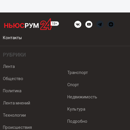
Контакты
РУБРИКИ
Лента
Транспорт
Общество
Спорт
Политика
Недвижимость
Лента мнений
Культура
Технологии
Подробно
Происшествия