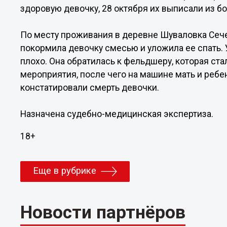
здоровую девочку, 28 октября их выписали из б
По месту проживания в деревне Шуваловка Сечен
покормила девочку смесью и уложила ее спать.
плохо. Она обратилась к фельдшеру, которая с
мероприятия, после чего на машине мать и ребе
констатировали смерть девочки.
Назначена судебно-медицинская экспертиза.
18+
Еще в рубрике
Новости партнёров