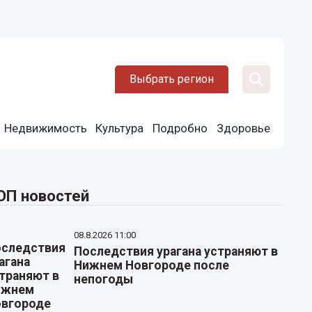
Выбрать регион
Недвижимость
Культура
Подробно
Здоровье
ОП новостей
08.8.2026 11:00
Последствия урагана устраняют в
Нижнем Новгороде после
непогоды