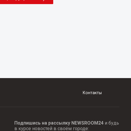
Контакты
Подпишись на рассылку NEWSROOM24
и будь
в курсе новостей в своём городе: