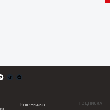
ПОДПИСКА
Недвижимость
вия