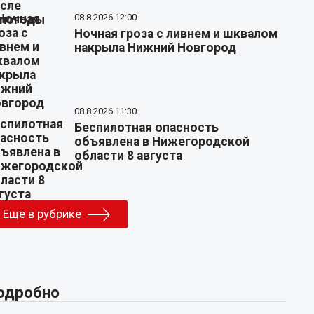
08.8.2026 12:00
Ночная гроза с ливнем и шквалом
накрыла Нижний Новгород
08.8.2026 11:30
Беспилотная опасность
объявлена в Нижегородской
области 8 августа
Еще в рубрике
одробно