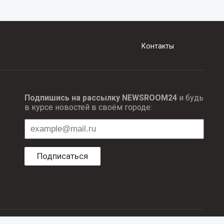
Контакты
Подпишись на рассылку NEWSROOM24
и будь
в курсе новостей в своём городе:
Подписаться