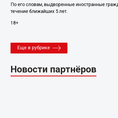
По его словам, выдворенные иностранные гражд
течение ближайших 5 лет.
18+
Еще в рубрике
Новости партнёров