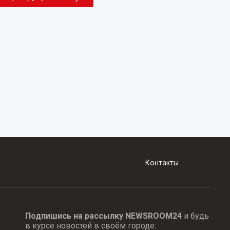
Контакты
Подпишись на рассылку NEWSROOM24
и будь
в курсе новостей в своём городе: