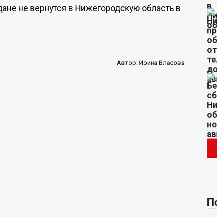
ане не вернутся в Нижегородскую область в
Автор:
Ирина Власова
П