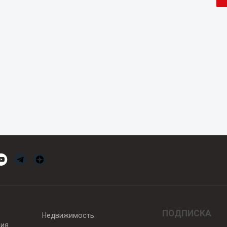
ПОДПИСКА
Недвижимость
вия