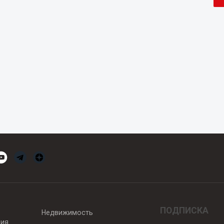
ПОДПИСКА
Недвижимость
вия