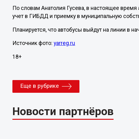
По словам Анатолия Гусева, в настоящее время 
учет в ГИБДД и приемку в муниципальную собст
Планируется, что автобусы выйдут на линии в на
Источник фото:
yarreg.ru
18+
Еще в рубрике
Новости партнёров