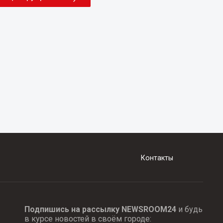
Контакты
Подпишись на рассылку NEWSROOM24
и будь
в курсе новостей в своём городе: