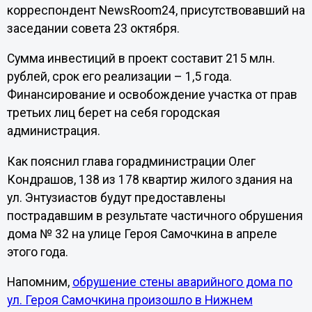
корреспондент NewsRoom24, присутствовавший на
заседании совета 23 октября.
Сумма инвестиций в проект составит 215 млн.
рублей, срок его реализации – 1,5 года.
Финансирование и освобождение участка от прав
третьих лиц берет на себя городская
администрация.
Как пояснил глава горадминистрации Олег
Кондрашов, 138 из 178 квартир жилого здания на
ул. Энтузиастов будут предоставлены
пострадавшим в результате частичного обрушения
дома № 32 на улице Героя Самочкина в апреле
этого года.
Напомним,
обрушение стены аварийного дома по
ул. Героя Самочкина произошло в Нижнем