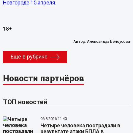
Новгороде 15 апреля.
18+
Автор:
Александра Белоусова
Еще в рубрике
Новости партнёров
ТОП новостей
06.8.2026 11:40
Четыре человека пострадали в
результате атаки БПЛА в