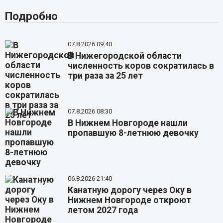
Подробно
07.8.2026 09:40
В Нижегородской области
численность коров сократилась в
три раза за 25 лет
07.8.2026 08:30
В Нижнем Новгороде нашли
пропавшую 8-летнюю девочку
06.8.2026 21:40
Канатную дорогу через Оку в
Нижнем Новгороде откроют
летом 2027 года