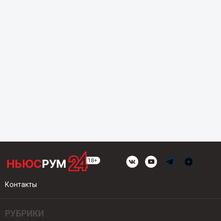
Контакты
РУБРИКИ