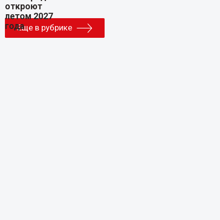
Еще в рубрике