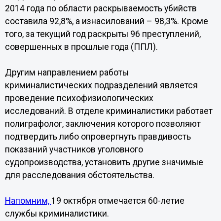
2014 года по области раскрываемость убийств
составила 92,8%, а изнасилований – 98,3%. Кроме
того, за текущий год раскрыты 96 преступлений,
совершенных в прошлые года (ППЛ).
Другим направлением работы
криминалистических подразделений является
проведение психофизиологических
исследований. В отделе криминалистики работает
полиграфолог, заключения которого позволяют
подтвердить либо опровергнуть правдивость
показаний участников уголовного
судопроизводства, установить другие значимые
для расследования обстоятельства.
Напомним,
19 октября отмечается 60-летие
службы криминалистики.