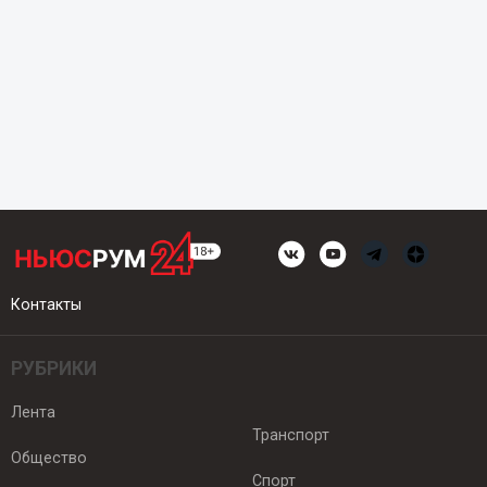
Контакты
РУБРИКИ
Лента
Транспорт
Общество
Спорт