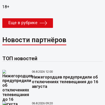
18+
Еще в рубрике
Новости партнёров
ТОП новостей
06.8.2026 12:00
Нижегородцев предупредили об
отключениях телевещания до 16
августа
06.8.2026 09:20