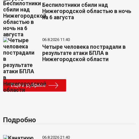
Беспилотники сбили над
Нижегородской областью в ночь
на 6 августа
06.8.2026 11:40
Четыре человека пострадали в
результате атаки БПЛА в
Нижегородской области
Еще в рубрике
Подробно
06.8.2026 21:40