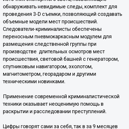
обнаруживать невидимые следы, комплект для
проведения 3-D съемки, позволяющий создавать
объемные модели мест происшествий.
Следователи-криминалисты обеспечены
переносным пневмокаркасным модулем для
размещения следственной группы при
производстве длительных осмотров мест
происшествия, световой башней с генератором,
спутниковым навигатором, эхолотом,
магнитометром, георадаром и другими
техническими новинками.
Применение современной криминалистической
техники оказывает неоценимую помощь в
раскрытии и расследовании преступлений.
Цифры говорят сами за себя, так в за 9 месяцев