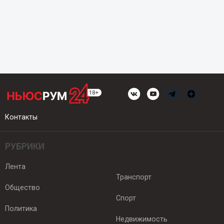
Контакты
РУБРИКИ
Лента
Транспорт
Общество
Спорт
Политика
Недвижимость