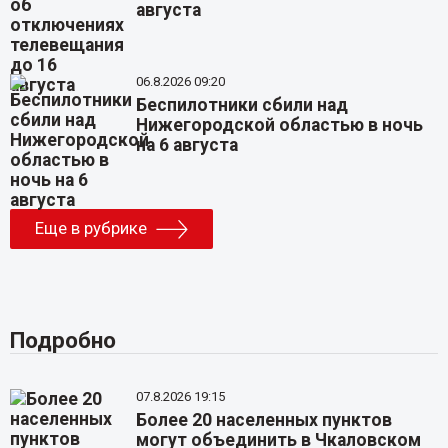
августа
06.8.2026 09:20
Беспилотники сбили над
Нижегородской областью в ночь
на 6 августа
Еще в рубрике
Подробно
07.8.2026 19:15
Более 20 населенных пунктов
могут объединить в Чкаловском