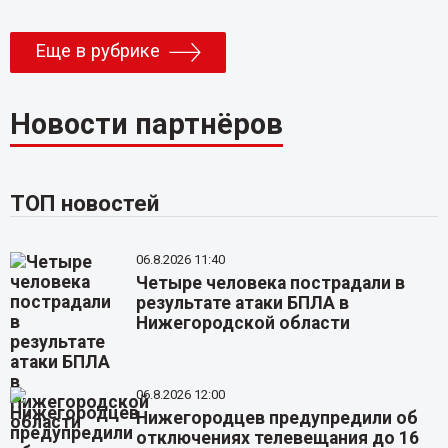
Еще в рубрике
Новости партнёров
ТОП новостей
06.8.2026 11:40
Четыре человека пострадали в
результате атаки БПЛА в
Нижегородской области
06.8.2026 12:00
Нижегородцев предупредили об
отключениях телевещания до 16