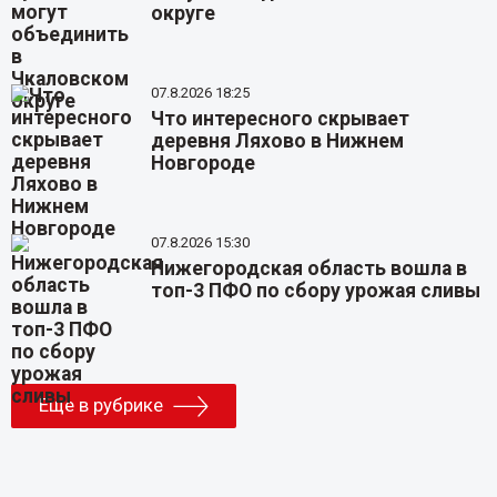
округе
07.8.2026 18:25
Что интересного скрывает
деревня Ляхово в Нижнем
Новгороде
07.8.2026 15:30
Нижегородская область вошла в
топ-3 ПФО по сбору урожая сливы
Еще в рубрике