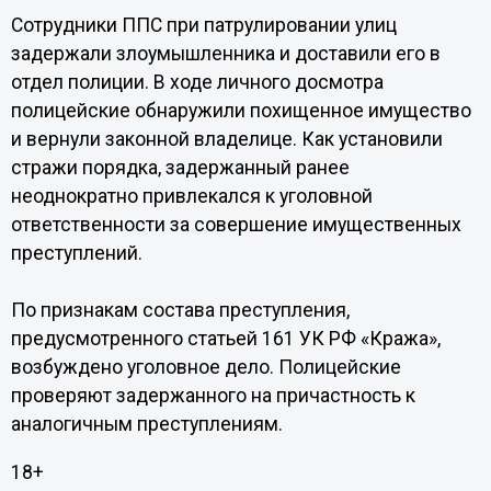
Сотрудники ППС при патрулировании улиц
задержали злоумышленника и доставили его в
отдел полиции. В ходе личного досмотра
полицейские обнаружили похищенное имущество
и вернули законной владелице. Как установили
стражи порядка, задержанный ранее
неоднократно привлекался к уголовной
ответственности за совершение имущественных
преступлений.
По признакам состава преступления,
предусмотренного статьей 161 УК РФ «Кража»,
возбуждено уголовное дело. Полицейские
проверяют задержанного на причастность к
аналогичным преступлениям.
18+