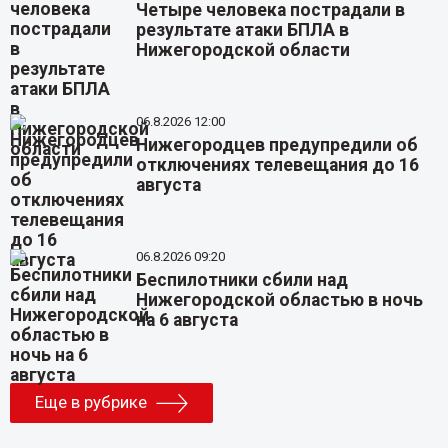
Четыре человека пострадали в
результате атаки БПЛА в
Нижегородской области
06.8.2026 12:00
Нижегородцев предупредили об
отключениях телевещания до 16
августа
06.8.2026 09:20
Беспилотники сбили над
Нижегородской областью в ночь
на 6 августа
Еще в рубрике