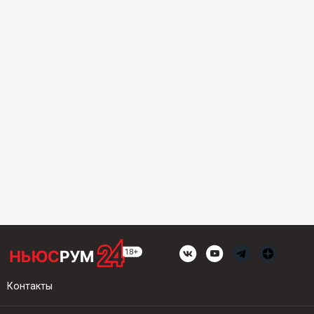
Контакты