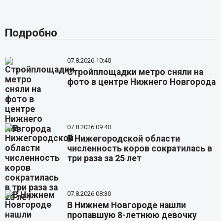
Подробно
07.8.2026 10:40
Стройплощадки метро сняли на
фото в центре Нижнего Новгорода
07.8.2026 09:40
В Нижегородской области
численность коров сократилась в
три раза за 25 лет
07.8.2026 08:30
В Нижнем Новгороде нашли
пропавшую 8-летнюю девочку