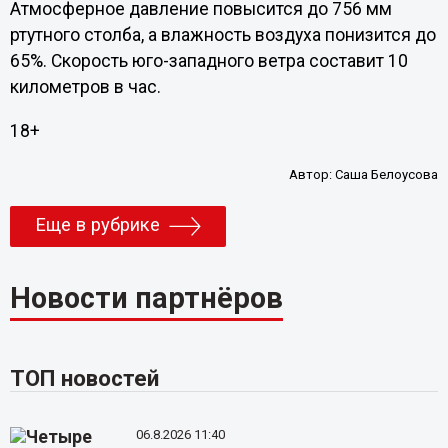
Атмосферное давление повысится до 756 мм
ртутного столба, а влажность воздуха понизится до
65%. Скорость юго-западного ветра составит 10
километров в час.
18+
Автор:
Саша Белоусова
Еще в рубрике
Новости партнёров
ТОП новостей
06.8.2026 11:40