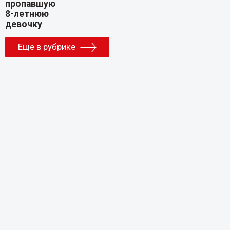
Еще в рубрике