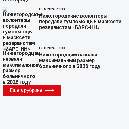
05.8.2026 20:00
Нижегородские волонтеры
передали гумпомощь и масксети
резервистам «БАРС-НН»
05.8.2026 18:00
Нижегородцам назвали
максимальный размер
больничного в 2026 году
Еще в рубрике