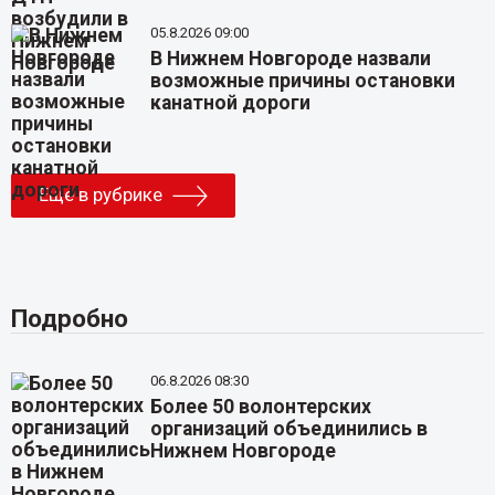
05.8.2026 09:00
В Нижнем Новгороде назвали
возможные причины остановки
канатной дороги
Еще в рубрике
Подробно
06.8.2026 08:30
Более 50 волонтерских
организаций объединились в
Нижнем Новгороде