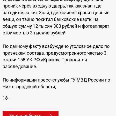
проник через входную дверь, так как знал, где
находится ключ. Зная, где хозяева хранят ценные
вещи, он тайно похитил банковские карты на
общую сумму 12 тысяч 300 рублей и фотоаппарат
стоимостью 3 тысячс рублей.
По данному факту возбуждено уголовное дело по
признакам состава, предусмотренного частью 3
статьи 158 УК РФ «Кража». Проводится
расследование.
По информации пресс-службы ГУ МВД России по
Нижегородской области,
18+
Еще в рубрике