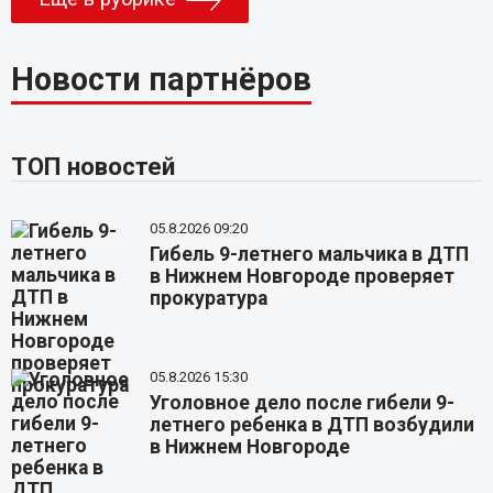
Новости партнёров
ТОП новостей
05.8.2026 09:20
Гибель 9-летнего мальчика в ДТП
в Нижнем Новгороде проверяет
прокуратура
05.8.2026 15:30
Уголовное дело после гибели 9-
летнего ребенка в ДТП возбудили
в Нижнем Новгороде