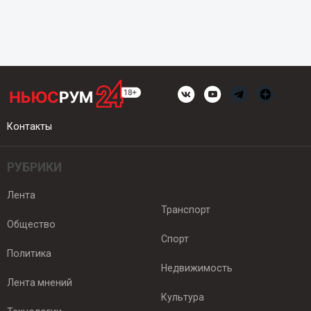
Контакты
РУБРИКИ
Лента
Транспорт
Общество
Спорт
Политика
Недвижимость
Лента мнений
Культура