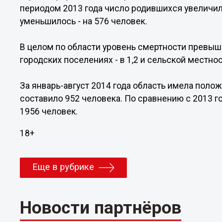
периодом 2013 года число родившихся увеличил
уменьшилось - на 576 человек.
В целом по области уровень смертности превыша
городских поселениях - в 1,2 и сельской местности
За январь-август 2014 года область имела поло
составило 952 человека. По сравнению с 2013 
1956 человек.
18+
Еще в рубрике
Новости партнёров