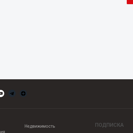
ПОДПИСКА
Недвижимость
вия