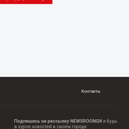
Контакты
Подпишись на рассылку NEWSROOM24
и будь
в курсе новостей в своём городе: