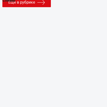
Еще в рубрике