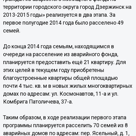
территории городского округа город Дзержинск на
2013-2015 годы» реализуется в два этапа. За
первое полугодие 2014 года было расселено 49
семей.
До конца 2014 года семьям, находящимся в
очереди на расселение из аварийного фонда,
планируется предоставить ещё 21 квартиру. Для
этих целей в текущем году приобретены
благоустроенные квартиры общей площадью
почти 4 тыс. кв. м в новых жилых многоквартирных
домах по адресам: ул. Космонавтов, 11-а и ул.
Комбрига Патоличева, 37-а.
Таким образом, в ходе реализации первого этапа
программы планируется расселить 70 семей из 8
аварийных домов по адресам: пер. Ясельный, д. 1,