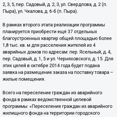
2, 3, 5, пер. Садовый, д. 2, 3, ул. Свердлова, д. 2 (п.
Пыра), ул. Чкалова, д. 6-б (п. Пыра).
В рамках второго этапа реализации программы
планируется приобрести ещё 37 отдельных
благоустроенных квартир общей площадью более
1,8 тыс. кв. м для расселения жителей из 4
аварийных домов по адресам: пер. Ясельный, д. 4,
пер. Садовый, д. 1, 5 и ул. Черняховского, д. 15. Для
этих целей в октябре 2014 года будет подана
заявка на размещение заказа на поставку товара –
жилые помещения.
Всего на переселение граждан из аварийного
фонда в рамках ведомственной целевой
программы «Переселение граждан из аварийного
жилищного фонда на территории городского