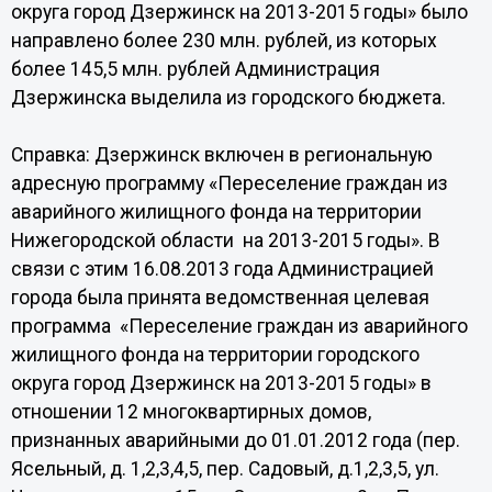
округа город Дзержинск на 2013-2015 годы» было
направлено более 230 млн. рублей, из которых
более 145,5 млн. рублей Администрация
Дзержинска выделила из городского бюджета.
Справка: Дзержинск включен в региональную
адресную программу «Переселение граждан из
аварийного жилищного фонда на территории
Нижегородской области на 2013-2015 годы». В
связи с этим 16.08.2013 года Администрацией
города была принята ведомственная целевая
программа «Переселение граждан из аварийного
жилищного фонда на территории городского
округа город Дзержинск на 2013-2015 годы» в
отношении 12 многоквартирных домов,
признанных аварийными до 01.01.2012 года (пер.
Ясельный, д. 1,2,3,4,5, пер. Садовый, д.1,2,3,5, ул.