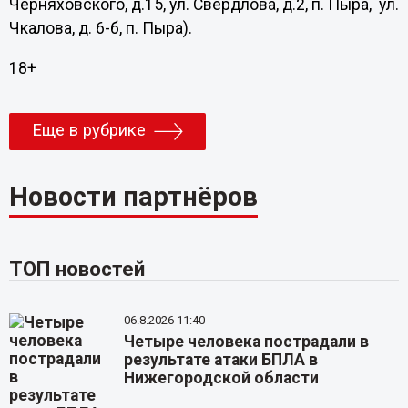
Черняховского, д.15, ул. Свердлова, д.2, п. Пыра, ул.
Чкалова, д. 6-б, п. Пыра).
18+
Еще в рубрике
Новости партнёров
ТОП новостей
06.8.2026 11:40
Четыре человека пострадали в
результате атаки БПЛА в
Нижегородской области