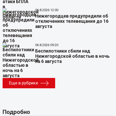
06.8.2026 12:00
Нижегородцев предупредили об
отключениях телевещания до 16
августа
06.8.2026 09:20
Беспилотники сбили над
Нижегородской областью в ночь
на 6 августа
Еще в рубрике
Подробно