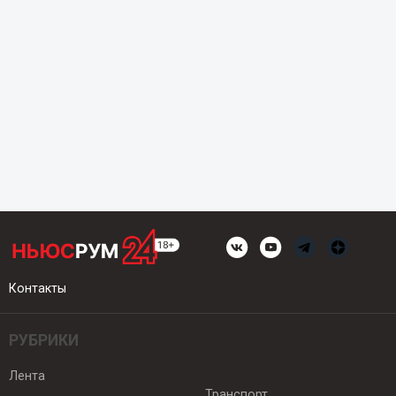
Контакты
РУБРИКИ
Лента
Транспорт