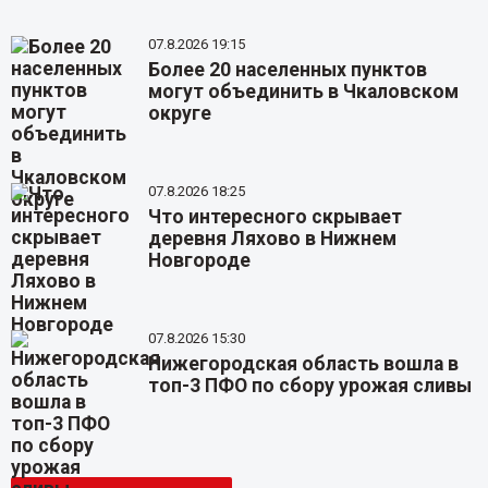
07.8.2026 19:15
Более 20 населенных пунктов
могут объединить в Чкаловском
округе
07.8.2026 18:25
Что интересного скрывает
деревня Ляхово в Нижнем
Новгороде
07.8.2026 15:30
Нижегородская область вошла в
топ-3 ПФО по сбору урожая сливы