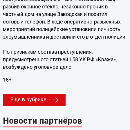
разбив оконное стекло, незаконно проник в
частный дом на улице Заводская и похитил
сотовый телефон. В ходе оперативно-разыскных
мероприятий полицейские установили личность
злоумышленника и доставили его в отдел полиции.
По признакам состава преступления,
предусмотренного статьей 158 УК РФ «Кража»,
возбуждено уголовное дело.
18+
Еще в рубрике
Новости партнёров