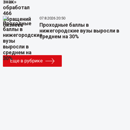
07.8.2026 20:50
Проходные баллы в
нижегородские вузы выросли в
среднем на 30%
Еще в рубрике