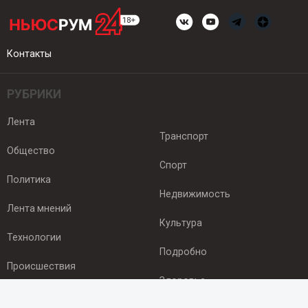
Контакты
РУБРИКИ
Лента
Транспорт
Общество
Спорт
Политика
Недвижимость
Лента мнений
Культура
Технологии
Подробно
Происшествия
Здоровье
Экономика