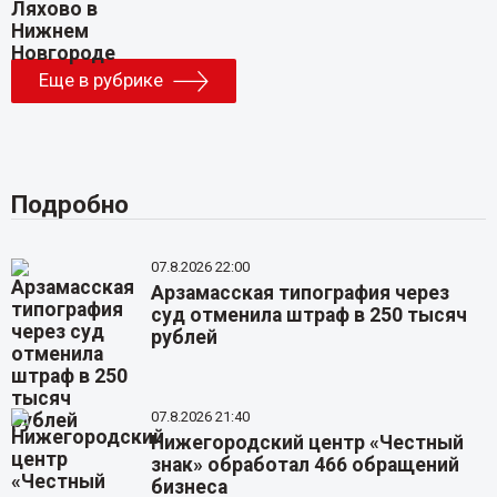
Еще в рубрике
Подробно
07.8.2026 22:00
Арзамасская типография через
суд отменила штраф в 250 тысяч
рублей
07.8.2026 21:40
Нижегородский центр «Честный
знак» обработал 466 обращений
бизнеса