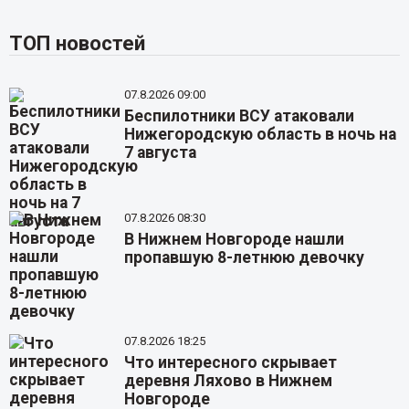
ТОП новостей
07.8.2026 09:00
Беспилотники ВСУ атаковали
Нижегородскую область в ночь на
7 августа
07.8.2026 08:30
В Нижнем Новгороде нашли
пропавшую 8-летнюю девочку
07.8.2026 18:25
Что интересного скрывает
деревня Ляхово в Нижнем
Новгороде