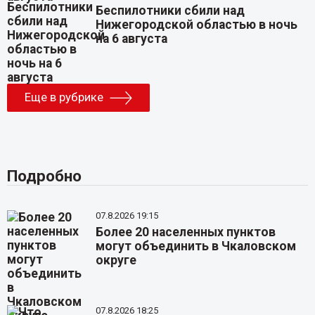
Беспилотники сбили над
Нижегородской областью в ночь
на 6 августа
Еще в рубрике
Подробно
07.8.2026 19:15
Более 20 населенных пунктов
могут объединить в Чкаловском
округе
07.8.2026 18:25