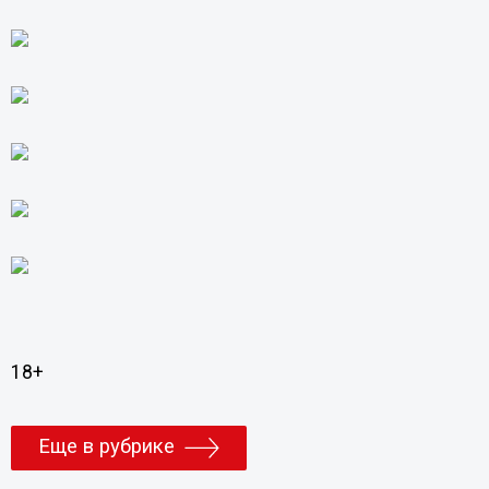
18+
Еще в рубрике