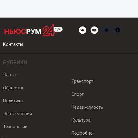
Контакты
РУБРИКИ
Лента
Транспорт
Общество
Спорт
Политика
Недвижимость
Лента мнений
Культура
Технологии
Подробно