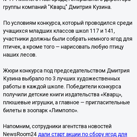
группы компаний "Кварц" Дмитрия Кузина.
По условиям конкурса, который проводился среди
учащихся младших классов школ 117 и 141,
участники должны были собрать немного ягод для
птичек, а кроме того — нарисовать любую птицу
наших лесов.
Жюри конкурса под председательством Дмитрия
Кузина выбрало по 3 лучших художественных
работы в каждой школе. Победители конкурса
получили детские книги издательства «Кварц»,
плюшевые игрушки, а главное — пригласительные
билеты в зоопарк «Лимпопо».
Напомним, сотрудники агентства новостей
NewsRoom24
дали старт акции по сбору ягод для