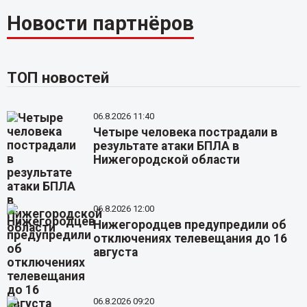
Новости партнёров
ТОП новостей
06.8.2026 11:40
Четыре человека пострадали в
результате атаки БПЛА в
Нижегородской области
06.8.2026 12:00
Нижегородцев предупредили об
отключениях телевещания до 16
августа
06.8.2026 09:20