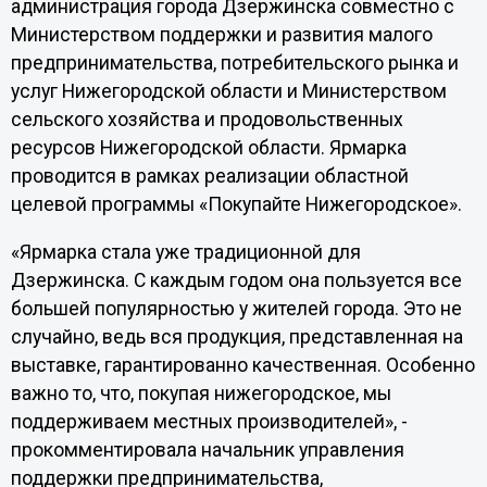
администрация города Дзержинска совместно с
Министерством поддержки и развития малого
предпринимательства, потребительского рынка и
услуг Нижегородской области и Министерством
сельского хозяйства и продовольственных
ресурсов Нижегородской области. Ярмарка
проводится в рамках реализации областной
целевой программы «Покупайте Нижегородское».
«Ярмарка стала уже традиционной для
Дзержинска. С каждым годом она пользуется все
большей популярностью у жителей города. Это не
случайно, ведь вся продукция, представленная на
выставке, гарантированно качественная. Особенно
важно то, что, покупая нижегородское, мы
поддерживаем местных производителей», -
прокомментировала начальник управления
поддержки предпринимательства,