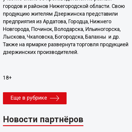
городов и районов Нижегородской области. Свою
продукцию жителям Дзержинска представили
предприятия из Ардатова, Городца, Нижнего
Новгорода, Починок, Володарска, Ильиногорска,
Лыскова, Чкаловска, Богородска, Балахны и др.
Также на ярмарке развернута торговля продукцией
дзержинских производителей.
18+
Еще в рубрике
Новости партнёров