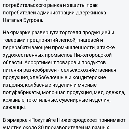
потребительского рынка и защиты прав
потребителей администрации Дзержинска
Наталья Бугрова.
На ярмарке развернута торговля продукцией и
товарами предприятий легкой, пищевой и
перерабатывающей промышленности, а также
художественных промыслов Нижегородской
области. Ассортимент товаров и продуктов
питания разнообразен - сельскохозяйственная
продукция, хлебобулочные и кондитерские
изделия, колбасные изделия и мясные
полуфабрикаты, молочная продукция, мед, одежда,
кожаные, текстильные, сувенирные изделия,
саженцы.
В ярмарке «Покупайте Нижегородское» принимают
участие около 30 производителей из разных