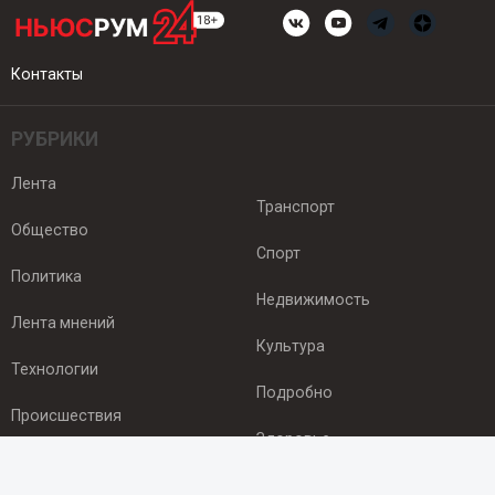
Контакты
РУБРИКИ
Лента
Транспорт
Общество
Спорт
Политика
Недвижимость
Лента мнений
Культура
Технологии
Подробно
Происшествия
Здоровье
Экономика
ПОДПИСКА