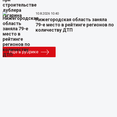
10.8.2026 10:40
Нижегородская область заняла
79-е место в рейтинге регионов по
количеству ДТП
Еще в рубрике