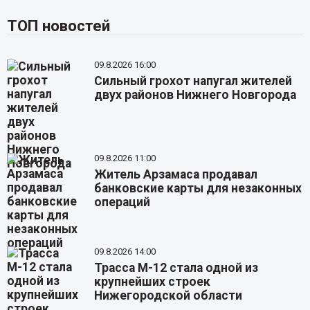
ТОП новостей
09.8.2026 16:00
Сильный грохот напугал жителей
двух районов Нижнего Новгорода
09.8.2026 11:00
Житель Арзамаса продавал
банковские карты для незаконных
операций
09.8.2026 14:00
Трасса М-12 стала одной из
крупнейших строек
Нижегородской области