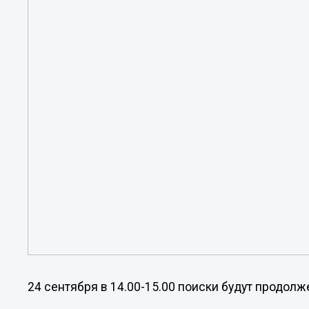
24 сентября в 14.00-15.00 поиски будут продол