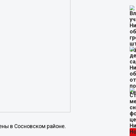
жены в Сосновском районе.