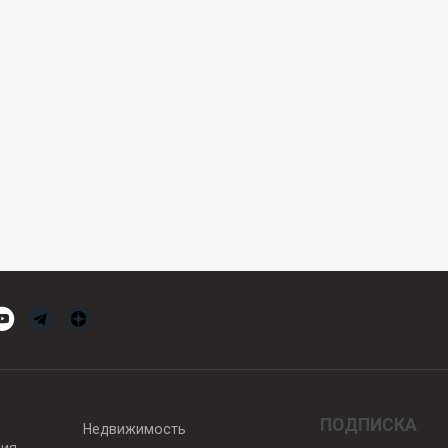
ПОДПИСКА
Недвижимость