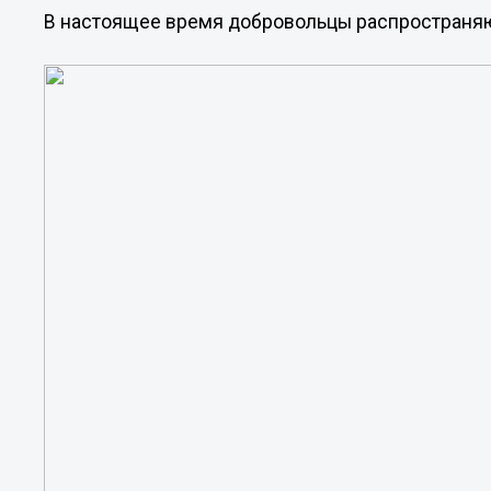
В настоящее время добровольцы распространя