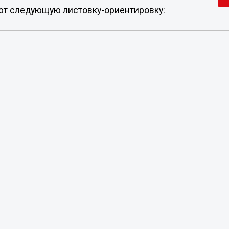
ют следующую листовку-ориентировку: