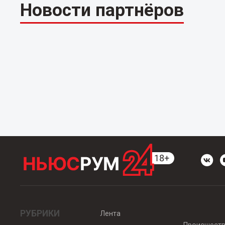
Новости партнёров
РУБРИКИ
Лента