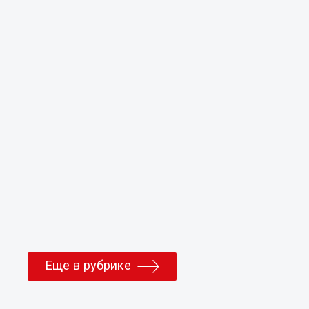
Еще в рубрике