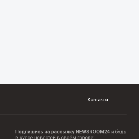
Контакты
Подпишись на рассылку NEWSROOM24
и будь
в курсе новостей в своём городе: