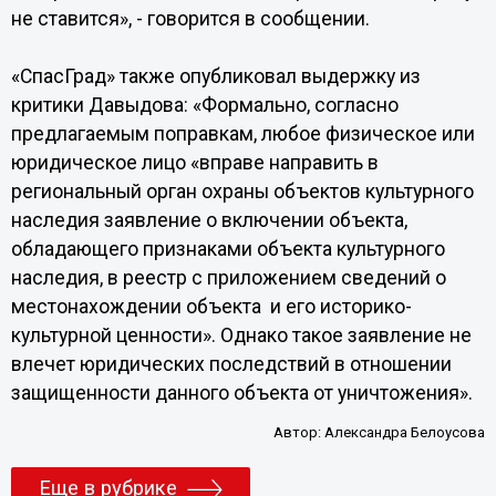
не ставится», - говорится в сообщении.
«СпасГрад» также опубликовал выдержку из
критики Давыдова: «Формально, согласно
предлагаемым поправкам, любое физическое или
юридическое лицо «вправе направить в
региональный орган охраны объектов культурного
наследия заявление о включении объекта,
обладающего признаками объекта культурного
наследия, в реестр с приложением сведений о
местонахождении объекта и его историко-
культурной ценности». Однако такое заявление не
влечет юридических последствий в отношении
защищенности данного объекта от уничтожения».
Автор:
Александра Белоусова
Еще в рубрике