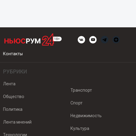
Контакты
РУБРИКИ
Лента
Транспорт
Общество
Спорт
Политика
Недвижимость
Лента мнений
Культура
Технологии