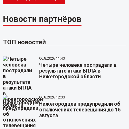
Новости партнёров
ТОП новостей
06.8.2026 11:40
Четыре человека пострадали в
результате атаки БПЛА в
Нижегородской области
06.8.2026 12:00
Нижегородцев предупредили об
отключениях телевещания до 16
августа