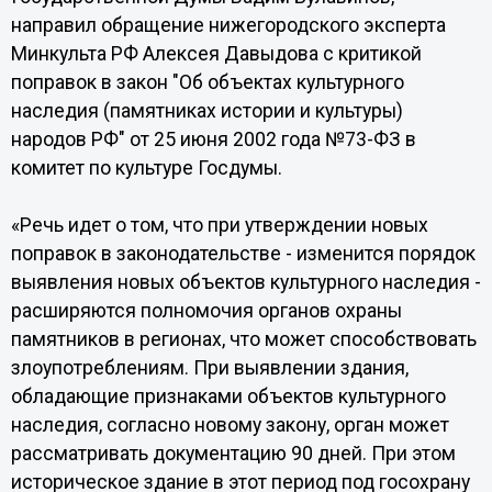
направил обращение нижегородского эксперта
Минкульта РФ Алексея Давыдова с критикой
поправок в закон "Об объектах культурного
наследия (памятниках истории и культуры)
народов РФ" от 25 июня 2002 года №73-ФЗ в
комитет по культуре Госдумы.
«Речь идет о том, что при утверждении новых
поправок в законодательстве - изменится порядок
выявления новых объектов культурного наследия -
расширяются полномочия органов охраны
памятников в регионах, что может способствовать
злоупотреблениям. При выявлении здания,
обладающие признаками объектов культурного
наследия, согласно новому закону, орган может
рассматривать документацию 90 дней. При этом
историческое здание в этот период под госохрану