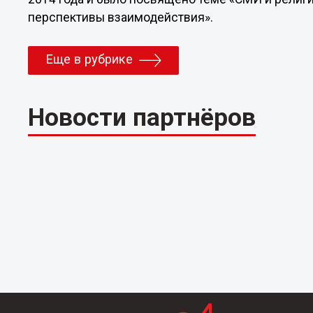
перспективы взаимодействия».
Еще в рубрике
Новости партнёров