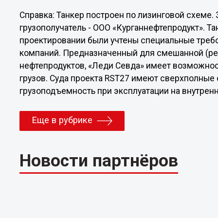
Справка: Танкер построен по лизинговой схеме.
грузополучатель - ООО «Курганнефтепродукт». Т
проектировании были учтены специальные треб
компаний. Предназначенный для смешанной (ре
нефтепродуктов, «Леди Севда» имеет возможнос
грузов. Суда проекта RST27 имеют сверхполные
грузоподъемность при эксплуатации на внутренн
Еще в рубрике
Новости партнёров