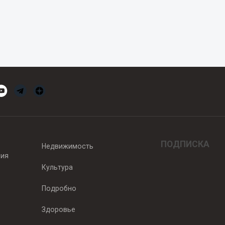
ПОДПИСКА
Недвижимость
вия
Культура
Подробно
Здоровье