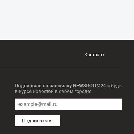
Контакты
Подпишись на рассылку NEWSROOM24
и будь
в курсе новостей в своём городе:
Подписаться