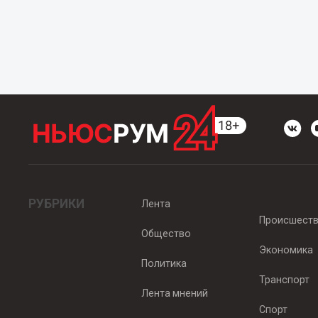
РУБРИКИ
Лента
Происшест
Общество
Экономика
Политика
Транспорт
Лента мнений
Спорт