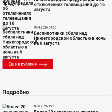
отключениях телевещания до 16
августа
06.8.2026 09:20
Беспилотники сбили над
Нижегородской областью в ночь
на 6 августа
Еще в рубрике
Подробно
07.8.2026 19:15
Более 20 населенных пунктов