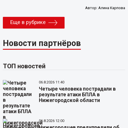
Автор:
Алина Карпова
Еще в рубрике
Новости партнёров
ТОП новостей
06.8.2026 11:40
Четыре человека пострадали в
результате атаки БПЛА в
Нижегородской области
06.8.2026 12:00
Нижегородцев предупредили об