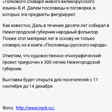
«Толкового словаря живого великорусского
языка» В.И. Далем пословицы и поговорки, в
которых эти предметы фигурируют.
Как известно, Даль в течение десяти лет собирал в
Нижегородской губернии народный фольклор.
Позже этот материал лег в основу не только
словаря, но и книги «Пословицы русского народа».
Отметим, что художественно-этнографический
проект приурочен к 300-летию Нижегородской
губернии.
Выставка будет открыта для посетителей с 11
сентября до 14 декабря.
Фото:
http://www.ngvk.ru/.