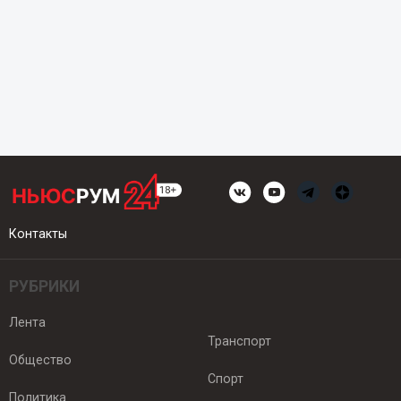
Контакты
РУБРИКИ
Лента
Транспорт
Общество
Спорт
Политика