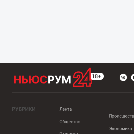
РУБРИКИ
Лента
Происшест
Общество
Экономика