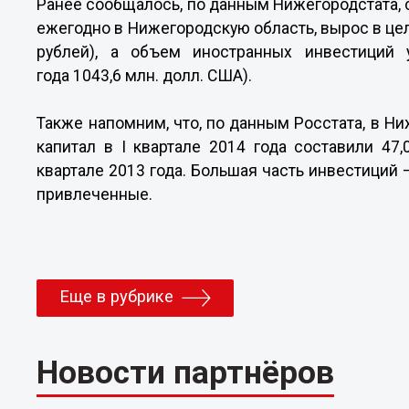
Ранее сообщалось, по данным Нижегородстата, 
ежегодно в Нижегородскую область, вырос в цело
рублей), а объем иностранных инвестиций 
года 1043,6 млн. долл. США).
Также напомним, что, по данным Росстата, в Н
капитал в I квартале 2014 года составили 47,
квартале 2013 года. Большая часть инвестиций 
привлеченные.
Еще в рубрике
Новости партнёров