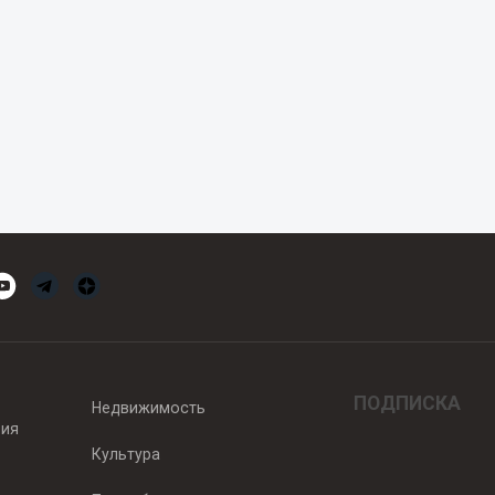
ПОДПИСКА
Недвижимость
вия
Культура