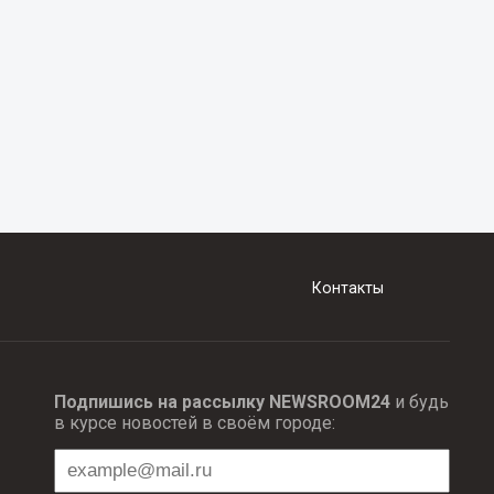
Контакты
Подпишись на рассылку NEWSROOM24
и будь
в курсе новостей в своём городе: