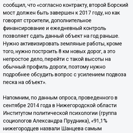
сообщил, что «согласно контракту, второй Борский
мост должен быть завершен к 2017 году, но как
говорят строители, дополнительное
финансирование и ежедневный контроль
позволяет сдать данный объект на год раньше.
Нужно активизировать земляные работы, кроме
того, нужно построить 8 км новых дорог, а это
непростое дело, перейти с такой высоты на
обычный профиль дороги, поэтому нужно
подробнее обсудить вопрос с усилением подвоза
песка на объект».
Напомним, по данным опроса, проведенного в
сентябре 2014 года в Нижегородской области
Институтом политической психологии (группа
социологов Александра Прудника), «91,1%
нижегородцев назвали Шанцева самым