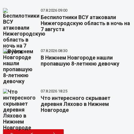
07.8.2026 09:00
Беспилотники ВСУ атаковали
Нижегородскую область в ночь на
7 августа
07.8.2026 08:30
В Нижнем Новгороде нашли
пропавшую 8-летнюю девочку
07.8.2026 18:25
Что интересного скрывает
деревня Ляхово в Нижнем
Новгороде