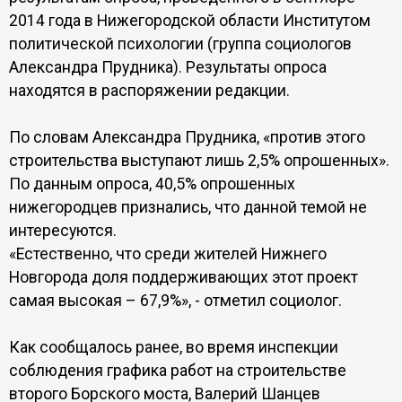
2014 года в Нижегородской области Институтом
политической психологии (группа социологов
Александра Прудника). Результаты опроса
находятся в распоряжении редакции.
По словам Александра Прудника, «против этого
строительства выступают лишь 2,5% опрошенных».
По данным опроса, 40,5% опрошенных
нижегородцев признались, что данной темой не
интересуются.
«Естественно, что среди жителей Нижнего
Новгорода доля поддерживающих этот проект
самая высокая – 67,9%», - отметил социолог.
Как сообщалось ранее, во время инспекции
соблюдения графика работ на строительстве
второго Борского моста, Валерий Шанцев