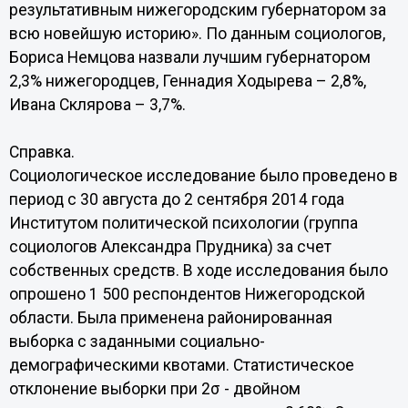
результативным нижегородским губернатором за
всю новейшую историю». По данным социологов,
Бориса Немцова назвали лучшим губернатором
2,3% нижегородцев, Геннадия Ходырева – 2,8%,
Ивана Склярова – 3,7%.
Справка.
Социологическое исследование было проведено в
период с 30 августа до 2 сентября 2014 года
Институтом политической психологии (группа
социологов Александра Прудника) за счет
собственных средств. В ходе исследования было
опрошено 1 500 респондентов Нижегородской
области. Была применена районированная
выборка с заданными социально-
демографическими квотами. Статистическое
отклонение выборки при 2σ - двойном