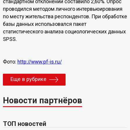
стандартном отклонении составило 2,60%. Опрос
проводился методом личного интервьюирования
по месту жительства респондентов. При обработке
базы данных использовался пакет
статистического анализа социологических данных
SPSS.
Фото:
http://www.pf-is.ru/
Еще в рубрике
Новости партнёров
ТОП новостей