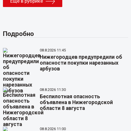
Еще в рубрике
Подробно
08.8.2026 11:45
Нижегородцев предупредили об
опасности покупки нарезанных
арбузов
08.8.2026 11:30
Беспилотная опасность
объявлена в Нижегородской
области 8 августа
08.8.2026 11:00