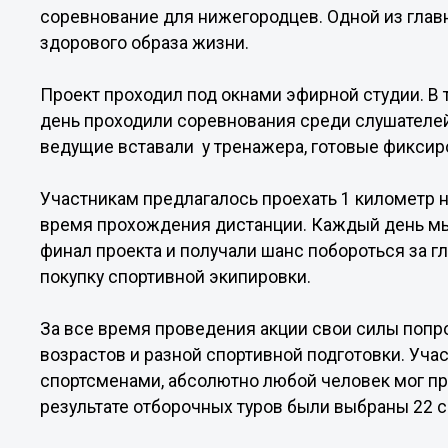
соревнование для нижегородцев. Одной из глав
здорового образа жизни.
Проект проходил под окнами эфирной студии. В 
день проходили соревнования среди слушателей
ведущие вставали у тренажера, готовые фиксир
Участникам предлагалось проехать 1 километр 
время прохождения дистанции. Каждый день мы
финал проекта и получали шанс побороться за гл
покупку спортивной экипировки.
За все время проведения акции свои силы попр
возрастов и разной спортивной подготовки. Уч
спортсменами, абсолютно любой человек мог пр
результате отборочных туров были выбраны 22 