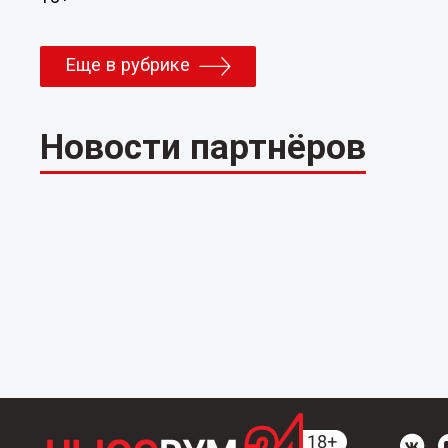
Еще в рубрике
Новости партнёров