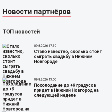
Новости партнёров
ТОП новостей
09.8.2026 17:30
Стало известно, сколько стоит
сыграть свадьбу в Нижнем
Новгороде
09.8.2026 13:00
Похолодание до +9 градусов
придет в Нижний Новгород на
следующей неделе