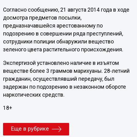
Согласно сообщению, 21 августа 2014 года в ходе
досмотра предметов посылки,
предназначавшейся арестованному по
подозрению в совершении ряда преступлений,
сотрудники полиции обнаружили вещество
зеленого цвета растительного происхождения.
Экспертизой установлено наличие в изъятом
веществе более 3 граммов марихуаны. 28-летний
гражданин, осуществлявший передачу, был
задержан по подозрению в незаконном обороте
наркотических средств.
18+
Еще в рубрике