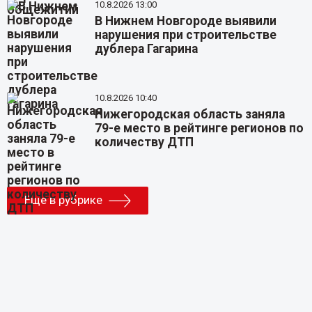
10.8.2026 13:00
В Нижнем Новгороде выявили
нарушения при строительстве
дублера Гагарина
10.8.2026 10:40
Нижегородская область заняла
79-е место в рейтинге регионов по
количеству ДТП
Еще в рубрике