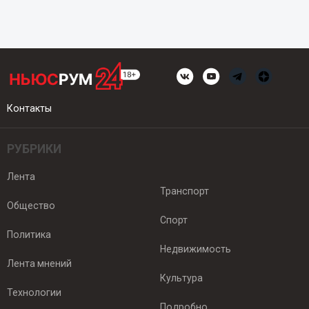
Контакты
РУБРИКИ
Лента
Транспорт
Общество
Спорт
Политика
Недвижимость
Лента мнений
Культура
Технологии
Подробно