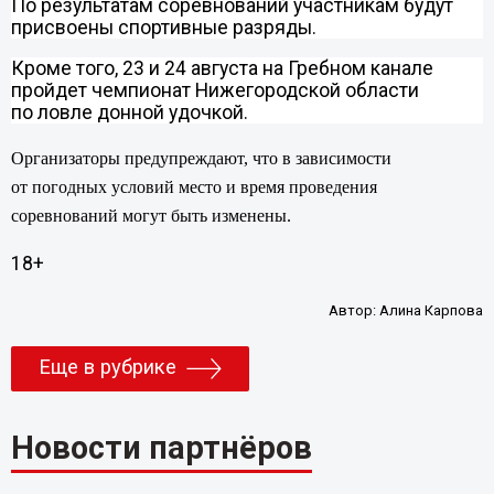
По результатам соревнований участникам будут
присвоены спортивные разряды.
Кроме того, 23 и 24 августа на Гребном канале
пройдет чемпионат Нижегородской области
по ловле донной удочкой.
Организаторы предупреждают, что в зависимости
от погодных условий место и время проведения
соревнований могут быть изменены.
18+
Автор:
Алина Карпова
Еще в рубрике
Новости партнёров