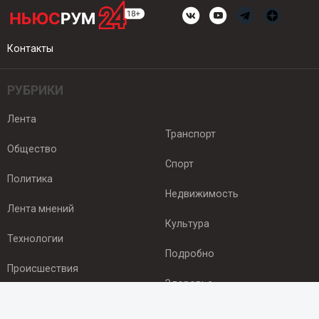
Контакты
РУБРИКИ
Лента
Транспорт
Общество
Спорт
Политика
Недвижимость
Лента мнений
Культура
Технологии
Подробно
Происшествия
Здоровье
Экономика
ПОДПИСКА