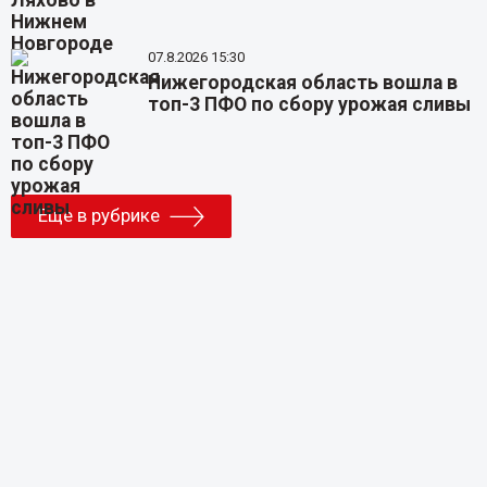
07.8.2026 15:30
Нижегородская область вошла в
топ-3 ПФО по сбору урожая сливы
Еще в рубрике