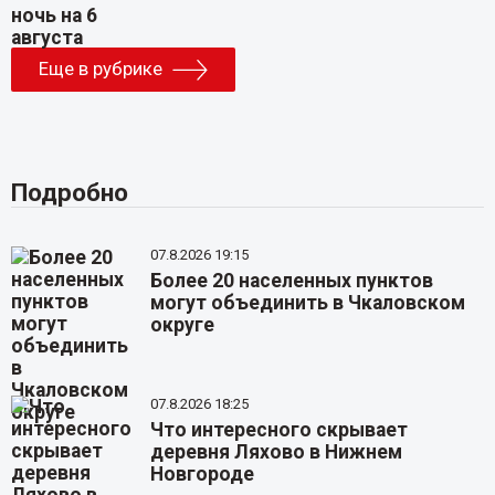
Еще в рубрике
Подробно
07.8.2026 19:15
Более 20 населенных пунктов
могут объединить в Чкаловском
округе
07.8.2026 18:25
Что интересного скрывает
деревня Ляхово в Нижнем
Новгороде