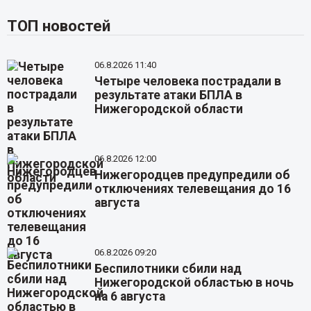
ТОП новостей
06.8.2026 11:40
Четыре человека пострадали в
результате атаки БПЛА в
Нижегородской области
06.8.2026 12:00
Нижегородцев предупредили об
отключениях телевещания до 16
августа
06.8.2026 09:20
Беспилотники сбили над
Нижегородской областью в ночь
на 6 августа