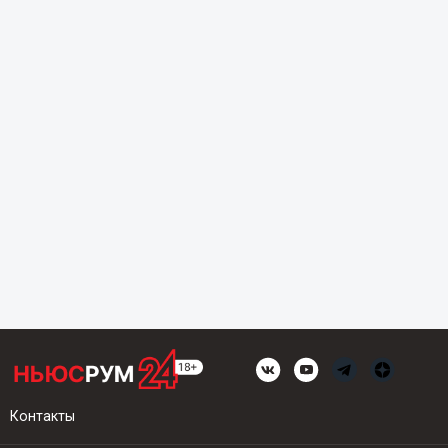
Контакты