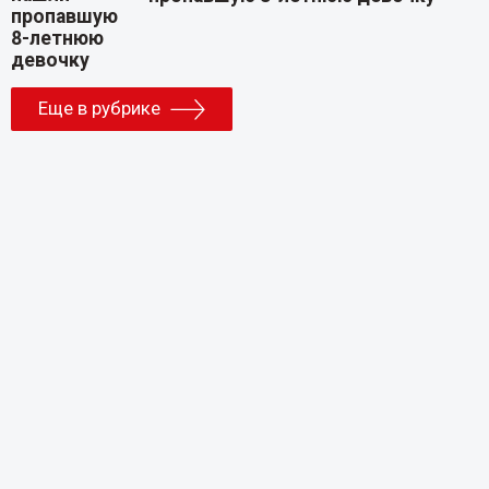
Еще в рубрике