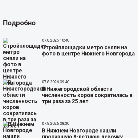
Подробно
07.8.2026 10:40
Стройплощадки метро сняли на
фото в центре Нижнего Новгорода
07.8.2026 09:40
В Нижегородской области
численность коров сократилась в
три раза за 25 лет
07.8.2026 08:30
В Нижнем Новгороде нашли
пропавшую 8-летнюю девочку