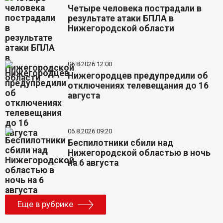
Четыре человека пострадали в
результате атаки БПЛА в
Нижегородской области
06.8.2026 12:00
Нижегородцев предупредили об
отключениях телевещания до 16
августа
06.8.2026 09:20
Беспилотники сбили над
Нижегородской областью в ночь
на 6 августа
Еще в рубрике