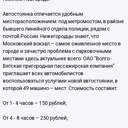
Автостоянка отличается удобным
месторасположением: под метромостом, в районе
бывшего линейного отдела полиции, рядом с
почтой России. Нижегородцы знают, что
Московский вокзал – самое оживленное место в
городе и зачастую проблема с парковочными
местами здесь актуальнее всего. ОАО "Волго-
Вятская пригородная пассажирская компания"
приглашает всех автомобилистов
воспользоваться услугами новой автостоянки, в
которой 49 машино – мест. Стоимость составит:
От 1- 4 часов – 150 рублей;
От 4 - 8 часов – 250 рублей;