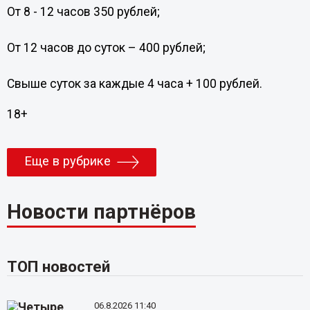
От 8 - 12 часов 350 рублей;
От 12 часов до суток – 400 рублей;
Свыше суток за каждые 4 часа + 100 рублей.
18+
Еще в рубрике
Новости партнёров
ТОП новостей
06.8.2026 11:40