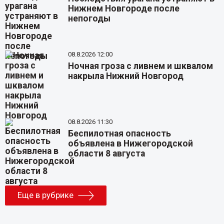
Нижнем Новгороде после
непогоды
08.8.2026 12:00
Ночная гроза с ливнем и шквалом
накрыла Нижний Новгород
08.8.2026 11:30
Беспилотная опасность
объявлена в Нижегородской
области 8 августа
Еще в рубрике