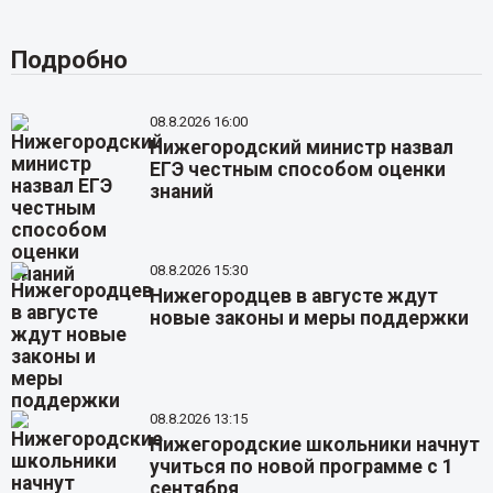
Подробно
08.8.2026 16:00
Нижегородский министр назвал
ЕГЭ честным способом оценки
знаний
08.8.2026 15:30
Нижегородцев в августе ждут
новые законы и меры поддержки
08.8.2026 13:15
Нижегородские школьники начнут
учиться по новой программе с 1
сентября