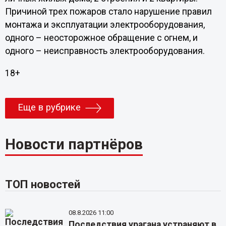
Причиной трех пожаров стало нарушение правил
монтажа и эксплуатации электрооборудования,
одного – неосторожное обращение с огнем, и
одного – неисправность электрооборудования.
18+
Еще в рубрике
Новости партнёров
ТОП новостей
08.8.2026 11:00
Последствия урагана устраняют в