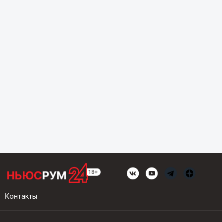
Контакты