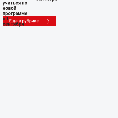
Еще в рубрике