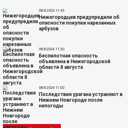
08.8.2026 11:45
Нижегородцев предупредили об
опасности покупки нарезанных
арбузов
08.8.2026 11:30
Беспилотная опасность
объявлена в Нижегородской
области 8 августа
08.8.2026 11:00
Последствия урагана устраняют в
Нижнем Новгороде после
непогоды