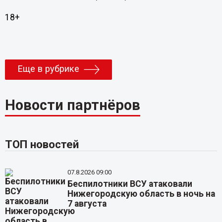
18+
Еще в рубрике
Новости партнёров
ТОП новостей
07.8.2026 09:00
Беспилотники ВСУ атаковали
Нижегородскую область в ночь на
7 августа