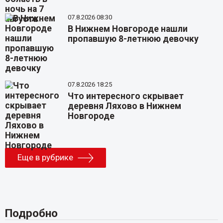
07.8.2026 08:30
В Нижнем Новгороде нашли
пропавшую 8-летнюю девочку
07.8.2026 18:25
Что интересного скрывает
деревня Ляхово в Нижнем
Новгороде
Еще в рубрике
Подробно