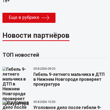
18+
Еще в рубрике
Новости партнёров
ТОП новостей
05.8.2026 09:20
Гибель 9-летнего мальчика в ДТП
в Нижнем Новгороде проверяет
прокуратура
05.8.2026 15:30
Уголовное дело после гибели 9-