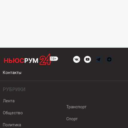
Контакты
РУБРИКИ
Лента
Транспорт
Общество
Спорт
Политика