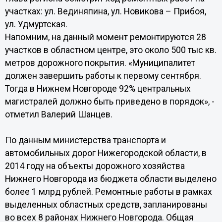
участках: ул. Вединяпина, ул. Новикова – Прибоя,
ул. Удмуртская.
Напомним, на данный момент ремонтируются 28
участков в областном центре, это около 500 тыс кв.
метров дорожного покрытия. «Муниципалитет
должен завершить работы к первому сентября.
Тогда в Нижнем Новгороде 92% центральных
магистралей должно быть приведено в порядок», -
отметил Валерий Шанцев.
По данным министерства транспорта и
автомобильных дорог Нижегородской области, в
2014 году на объекты дорожного хозяйства
Нижнего Новгорода из бюджета области выделено
более 1 млрд рублей. Ремонтные работы в рамках
выделенных областных средств, запланированы
во всех 8 районах Нижнего Новгорода. Общая