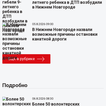
летнего ребенка в ДТП возбудили
в Нижнем Новгороде
05.8.2026 09:00
В Нижнем Новгороде назвали
возможные причины остановки
канатной дороги
Еще в рубрике
Подробно
06.8.2026 08:30
Более 50 волонтерских