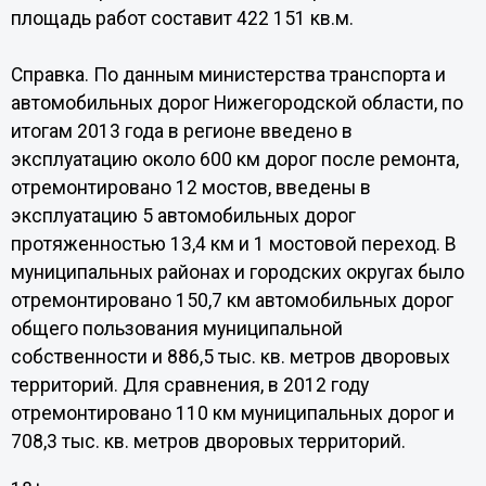
площадь работ составит 422 151 кв.м.
Справка. По данным министерства транспорта и
автомобильных дорог Нижегородской области, по
итогам 2013 года в регионе введено в
эксплуатацию около 600 км дорог после ремонта,
отремонтировано 12 мостов, введены в
эксплуатацию 5 автомобильных дорог
протяженностью 13,4 км и 1 мостовой переход. В
муниципальных районах и городских округах было
отремонтировано 150,7 км автомобильных дорог
общего пользования муниципальной
собственности и 886,5 тыс. кв. метров дворовых
территорий. Для сравнения, в 2012 году
отремонтировано 110 км муниципальных дорог и
708,3 тыс. кв. метров дворовых территорий.