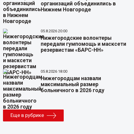
организаций объединились в
Нижнем Новгороде
05.8.2026 20:00
Нижегородские волонтеры
передали гумпомощь и масксети
резервистам «БАРС-НН»
05.8.2026 18:00
Нижегородцам назвали
максимальный размер
больничного в 2026 году
Еще в рубрике