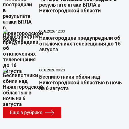
результате атаки БПЛА в
Нижегородской области
06.8.2026 12:00
Нижегородцев предупредили об
отключениях телевещания до 16
августа
06.8.2026 09:20
Беспилотники сбили над
Нижегородской областью в ночь
на 6 августа
Еще в рубрике