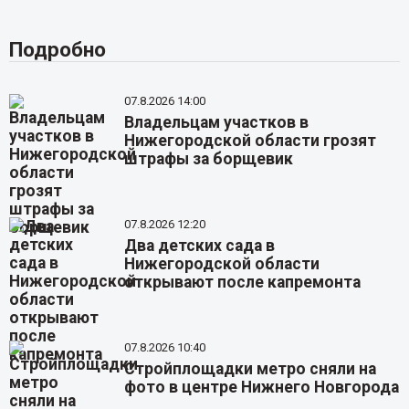
Подробно
07.8.2026 14:00
Владельцам участков в
Нижегородской области грозят
штрафы за борщевик
07.8.2026 12:20
Два детских сада в
Нижегородской области
открывают после капремонта
07.8.2026 10:40
Стройплощадки метро сняли на
фото в центре Нижнего Новгорода