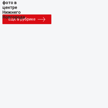
Еще в рубрике