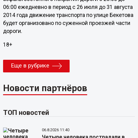
06:00 ежедневно в период с 26 июля до 31 августа
2014 года движение транспорта по улице Бекетова
будет организовано по суженной проезжей части
дороги.
18+
Еще в рубрике
Новости партнёров
ТОП новостей
06.8.2026 11:40
Четыре человека пострадали в