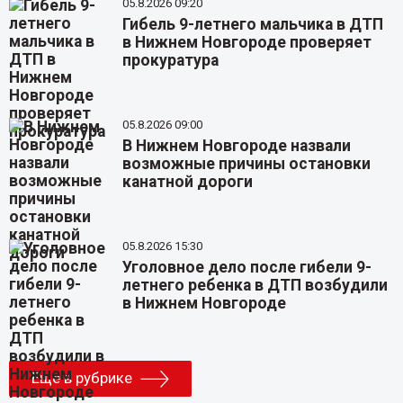
05.8.2026 09:20
Гибель 9-летнего мальчика в ДТП
в Нижнем Новгороде проверяет
прокуратура
05.8.2026 09:00
В Нижнем Новгороде назвали
возможные причины остановки
канатной дороги
05.8.2026 15:30
Уголовное дело после гибели 9-
летнего ребенка в ДТП возбудили
в Нижнем Новгороде
Еще в рубрике