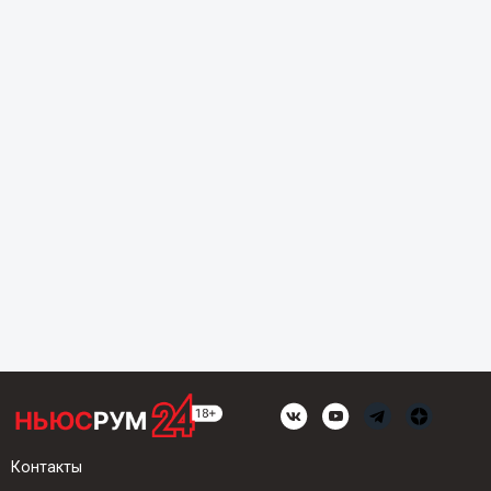
Контакты