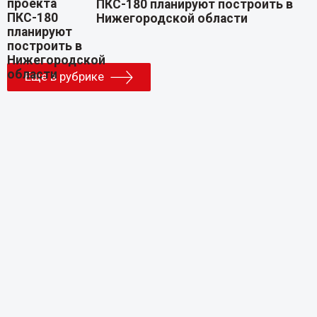
ПКС-180 планируют построить в
Нижегородской области
Еще в рубрике