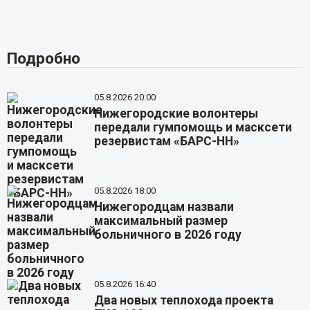
Подробно
05.8.2026 20:00
Нижегородские волонтеры
передали гумпомощь и масксети
резервистам «БАРС-НН»
05.8.2026 18:00
Нижегородцам назвали
максимальный размер
больничного в 2026 году
05.8.2026 16:40
Два новых теплохода проекта