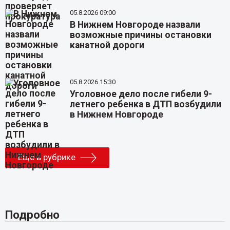
05.8.2026 09:00
В Нижнем Новгороде назвали
возможные причины остановки
канатной дороги
05.8.2026 15:30
Уголовное дело после гибели 9-
летнего ребенка в ДТП возбудили
в Нижнем Новгороде
Еще в рубрике
Подробно