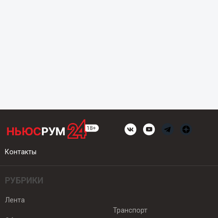
Контакты
РУБРИКИ
Лента
Транспорт