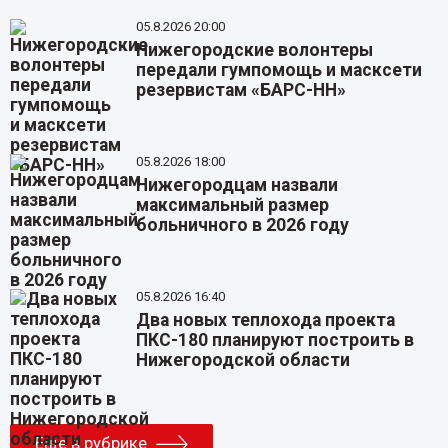
05.8.2026 20:00
Нижегородские волонтеры
передали гумпомощь и масксети
резервистам «БАРС-НН»
05.8.2026 18:00
Нижегородцам назвали
максимальный размер
больничного в 2026 году
05.8.2026 16:40
Два новых теплохода проекта
ПКС-180 планируют построить в
Нижегородской области
Еще в рубрике