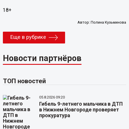
18+
Автор:
Полина Кузьминова
Еще в рубрике
Новости партнёров
ТОП новостей
05.8.2026 09:20
Гибель 9-летнего мальчика в ДТП
в Нижнем Новгороде проверяет
прокуратура